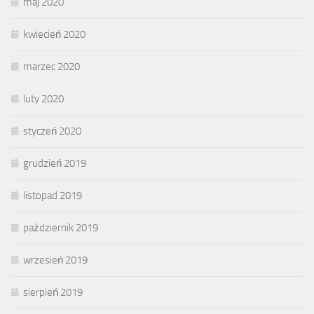
maj 2020
kwiecień 2020
marzec 2020
luty 2020
styczeń 2020
grudzień 2019
listopad 2019
październik 2019
wrzesień 2019
sierpień 2019