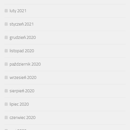
luty 2021
styczeń 2021
grudzień 2020
listopad 2020
październik 2020
wrzesień 2020
sierpień 2020
lipiec 2020
czerwiec 2020