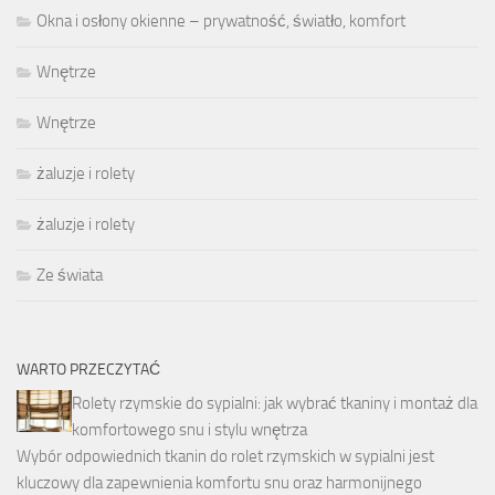
Okna i osłony okienne – prywatność, światło, komfort
Wnętrze
Wnętrze
żaluzje i rolety
żaluzje i rolety
Ze świata
WARTO PRZECZYTAĆ
Rolety rzymskie do sypialni: jak wybrać tkaniny i montaż dla
komfortowego snu i stylu wnętrza
Wybór odpowiednich tkanin do rolet rzymskich w sypialni jest
kluczowy dla zapewnienia komfortu snu oraz harmonijnego