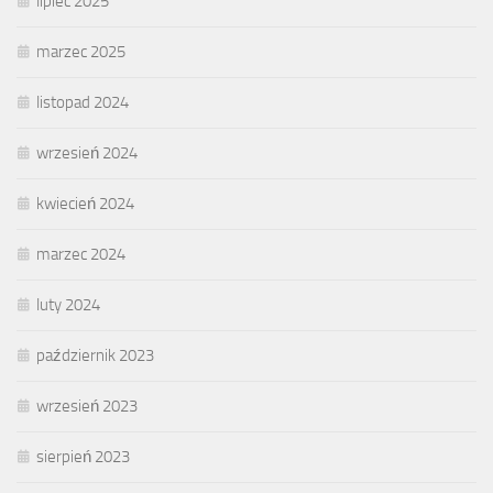
lipiec 2025
marzec 2025
listopad 2024
wrzesień 2024
kwiecień 2024
marzec 2024
luty 2024
październik 2023
wrzesień 2023
sierpień 2023