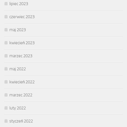
lipiec 2023
czerwiec 2023
maj 2023
kwiecień 2023
marzec 2023
maj 2022
kwiecień 2022
marzec 2022
luty 2022
styczeń 2022