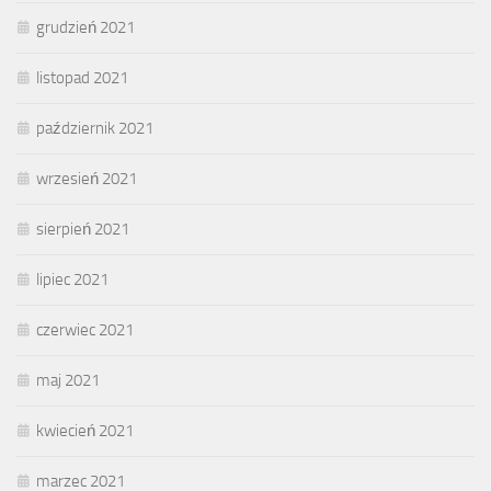
grudzień 2021
listopad 2021
październik 2021
wrzesień 2021
sierpień 2021
lipiec 2021
czerwiec 2021
maj 2021
kwiecień 2021
marzec 2021