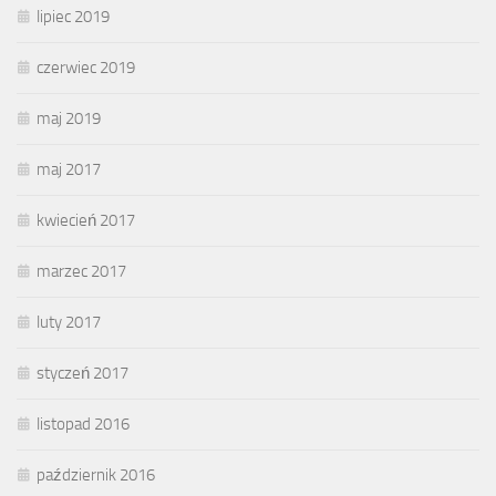
lipiec 2019
czerwiec 2019
maj 2019
maj 2017
kwiecień 2017
marzec 2017
luty 2017
styczeń 2017
listopad 2016
październik 2016