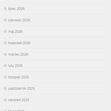
lipiec 2026
czerwiec 2026
maj 2026
kwiecień 2026
marzec 2026
luty 2026
listopad 2025
październik 2025
sierpień 2025