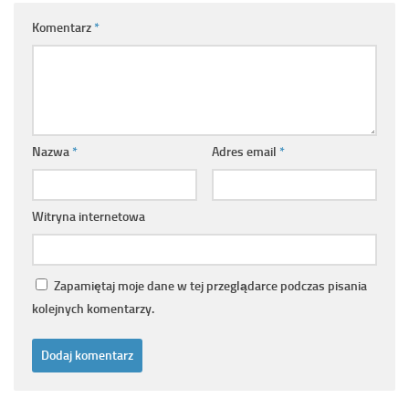
Komentarz
*
Nazwa
*
Adres email
*
Witryna internetowa
Zapamiętaj moje dane w tej przeglądarce podczas pisania
kolejnych komentarzy.