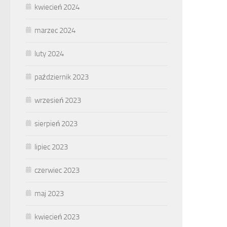
kwiecień 2024
marzec 2024
luty 2024
październik 2023
wrzesień 2023
sierpień 2023
lipiec 2023
czerwiec 2023
maj 2023
kwiecień 2023