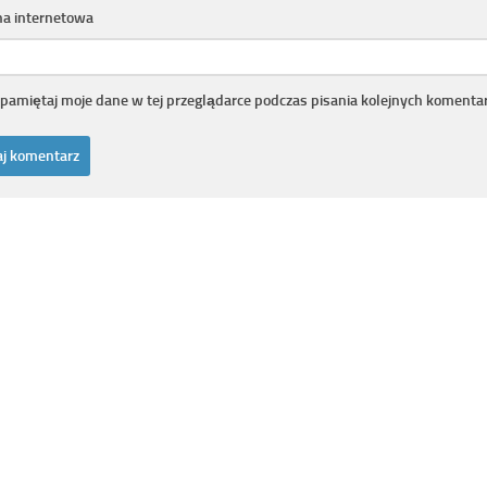
na internetowa
pamiętaj moje dane w tej przeglądarce podczas pisania kolejnych komentar