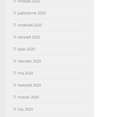
listopad 2020
październik 2020
wrzesień 2020
sierpień 2020
lipiec 2020
czerwiec 2020
maj 2020
kwiecień 2020
marzec 2020
luty 2020