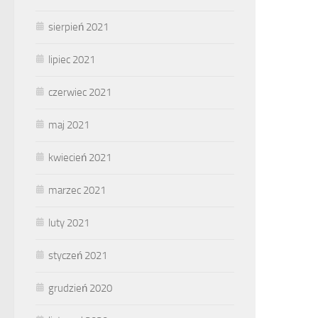
sierpień 2021
lipiec 2021
czerwiec 2021
maj 2021
kwiecień 2021
marzec 2021
luty 2021
styczeń 2021
grudzień 2020