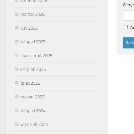
kwiecień 2026
Witry
marzec 2026
Za
luty 2026
listopad 2025
październik 2025
sierpień 2025
lipiec 2025
marzec 2025
listopad 2024
wrzesień 2024