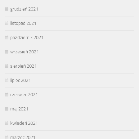
grudzień 2021
listopad 2021
październik 2021
wrzesień 2021
sierpień 2021
lipiec 2021
czerwiec 2021
maj 2021
kwiecień 2021
marzec 2021