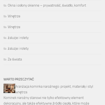
Okna i osłony okienne – prywatność, światło, komfort
Wnętrze
Wnętrze
żaluzje i rolety
żaluzje i rolety
Ze świata
WARTO PRZECZYTAĆ
Aranżacja kominka narożnego: projekt, materiały i styl
wnętrza
Kominek narożny stanowi nie tylko efektowny element
dekoracyjny, ale także efektywne źródło ciepła, które może