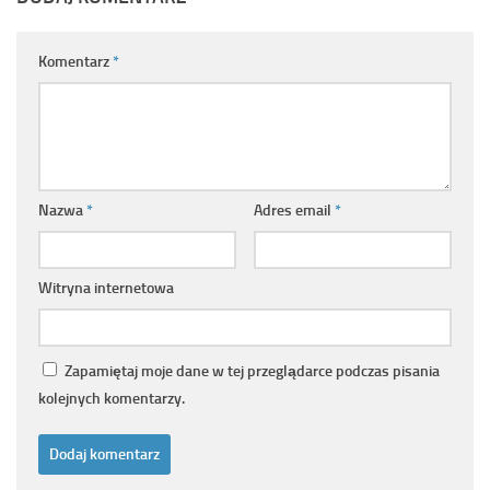
Komentarz
*
Nazwa
*
Adres email
*
Witryna internetowa
Zapamiętaj moje dane w tej przeglądarce podczas pisania
kolejnych komentarzy.