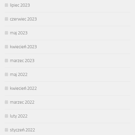
lipiec 2023
czerwiec 2023
maj 2023
kwiecień 2023
marzec 2023
maj 2022
kwiecień 2022
marzec 2022
luty 2022
styczeń 2022