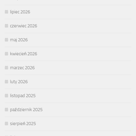
lipiec 2026
czerwiec 2026
maj 2026
kwiecień 2026
marzec 2026
luty 2026
listopad 2025
październik 2025
sierpień 2025