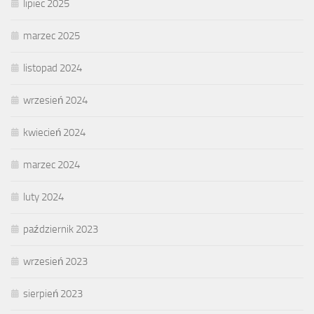
lipiec 2025
marzec 2025
listopad 2024
wrzesień 2024
kwiecień 2024
marzec 2024
luty 2024
październik 2023
wrzesień 2023
sierpień 2023