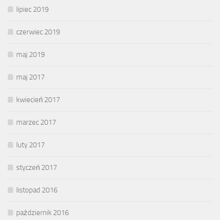
lipiec 2019
czerwiec 2019
maj 2019
maj 2017
kwiecień 2017
marzec 2017
luty 2017
styczeń 2017
listopad 2016
październik 2016