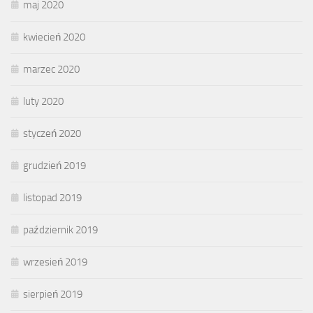
maj 2020
kwiecień 2020
marzec 2020
luty 2020
styczeń 2020
grudzień 2019
listopad 2019
październik 2019
wrzesień 2019
sierpień 2019