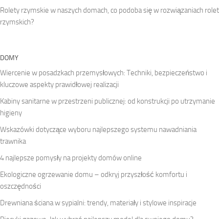
Rolety rzymskie w naszych domach, co podoba się w rozwiązaniach rolet
rzymskich?
DOMY
Wiercenie w posadzkach przemysłowych: Techniki, bezpieczeństwo i
kluczowe aspekty prawidłowej realizacji
Kabiny sanitarne w przestrzeni publicznej: od konstrukcji po utrzymanie
higieny
Wskazówki dotyczące wyboru najlepszego systemu nawadniania
trawnika
4 najlepsze pomysły na projekty domów online
Ekologiczne ogrzewanie domu – odkryj przyszłość komfortu i
oszczędności
Drewniana ściana w sypialni: trendy, materiały i stylowe inspiracje