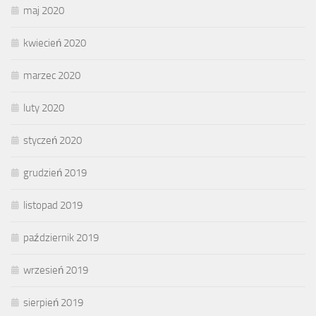
maj 2020
kwiecień 2020
marzec 2020
luty 2020
styczeń 2020
grudzień 2019
listopad 2019
październik 2019
wrzesień 2019
sierpień 2019