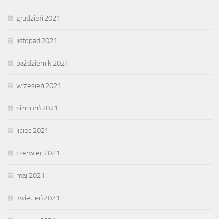
grudzień 2021
listopad 2021
październik 2021
wrzesień 2021
sierpień 2021
lipiec 2021
czerwiec 2021
maj 2021
kwiecień 2021