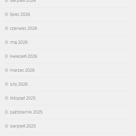
sierpień 2026
lipiec 2026
czerwiec 2026
maj 2026
kwiecień 2026
marzec 2026
luty 2026
listopad 2025
październik 2025
sierpień 2025