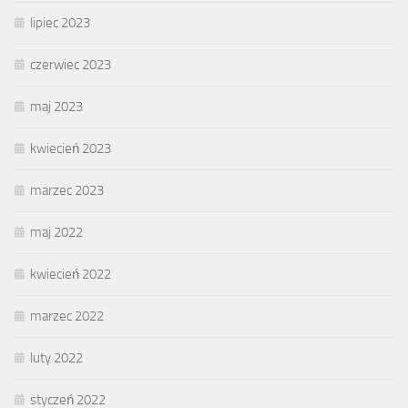
lipiec 2023
czerwiec 2023
maj 2023
kwiecień 2023
marzec 2023
maj 2022
kwiecień 2022
marzec 2022
luty 2022
styczeń 2022