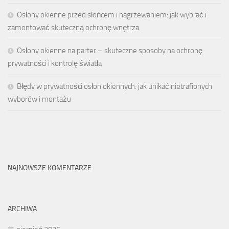
Osłony okienne przed słońcem i nagrzewaniem: jak wybrać i
zamontować skuteczną ochronę wnętrza
Osłony okienne na parter – skuteczne sposoby na ochronę
prywatności i kontrolę światła
Błędy w prywatności osłon okiennych: jak unikać nietrafionych
wyborów i montażu
NAJNOWSZE KOMENTARZE
ARCHIWA