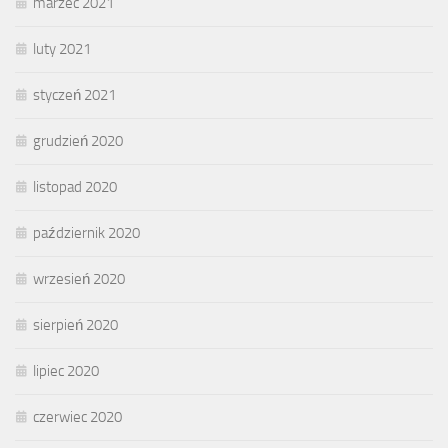
marzec 2021
luty 2021
styczeń 2021
grudzień 2020
listopad 2020
październik 2020
wrzesień 2020
sierpień 2020
lipiec 2020
czerwiec 2020