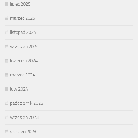
lipiec 2025
marzec 2025
listopad 2024
wrzesień 2024
kwiecień 2024
marzec 2024
luty 2024
październik 2023
wrzesień 2023
sierpień 2023