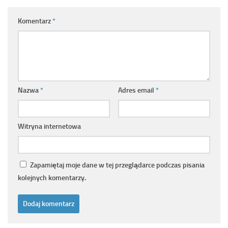
Komentarz
*
Nazwa
*
Adres email
*
Witryna internetowa
Zapamiętaj moje dane w tej przeglądarce podczas pisania
kolejnych komentarzy.