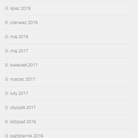
lipiec 2019
czerwiec 2019
maj 2019
maj 2017
kwiecień 2017
marzec 2017
luty 2017
styczeń 2017
listopad 2016
październik 2016