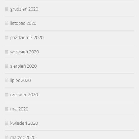
grudzień 2020
listopad 2020
październik 2020
wrzesień 2020
sierpień 2020
lipiec 2020
czerwiec 2020
maj 2020
kwiecień 2020
marzec 2020