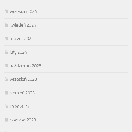
wrzesień 2024
kwiecień 2024
marzec 2024
luty 2024
październik 2023
wrzesień 2023
sierpień 2023
lipiec 2023
czerwiec 2023