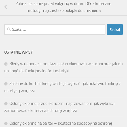
Zabezpieczenie przed wilgocią w domu DIY: skuteczne
metody i najczęstsze pułapki do uniknięcia
Szukaj:
OSTATNIE WPISY
Błędy w doborze i montażu osłon okiennych w kuchni oraz jak ich
uniknąć dla funkcjonalności i estetyki
Zasłony do kuchni: kiedy warto je wybrać i jak połączyć funkcję z
estetyką wnętrza
Osłony okienne przed słońcem i nagrzewaniem: jak wybrać i
zamontować skuteczną ochronę wnętrza
Osłony okienne na parter – skuteczne sposoby na ochronę