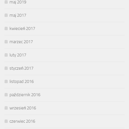
maj 2019
maj 2017
kwiecień 2017
marzec 2017
luty 2017
styczeń 2017
listopad 2016
październik 2016
wrzesień 2016
czerwiec 2016