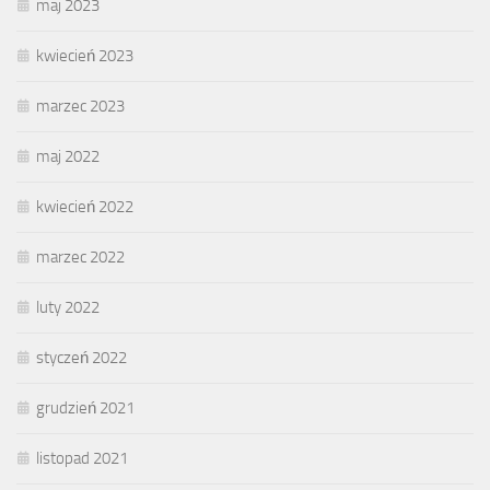
maj 2023
kwiecień 2023
marzec 2023
maj 2022
kwiecień 2022
marzec 2022
luty 2022
styczeń 2022
grudzień 2021
listopad 2021