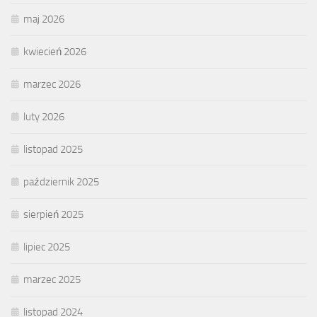
maj 2026
kwiecień 2026
marzec 2026
luty 2026
listopad 2025
październik 2025
sierpień 2025
lipiec 2025
marzec 2025
listopad 2024