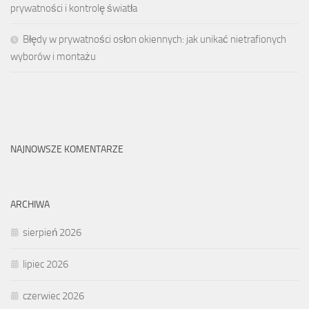
prywatności i kontrolę światła
Błędy w prywatności osłon okiennych: jak unikać nietrafionych
wyborów i montażu
NAJNOWSZE KOMENTARZE
ARCHIWA
sierpień 2026
lipiec 2026
czerwiec 2026