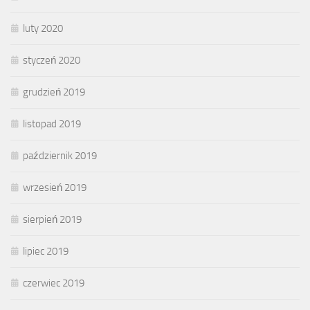
luty 2020
styczeń 2020
grudzień 2019
listopad 2019
październik 2019
wrzesień 2019
sierpień 2019
lipiec 2019
czerwiec 2019