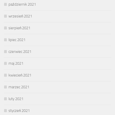
październik 2021
wrzesień 2021
sierpień 2021
lipiec 2021
czerwiec 2021
maj 2021
kwiecień 2021
marzec 2021
luty 2021
styczeń 2021