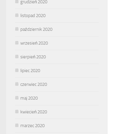
grudzień 2020
listopad 2020
październik 2020
wrzesień 2020
sierpień 2020
lipiec 2020
czerwiec 2020
maj 2020
kwiecień 2020
marzec 2020