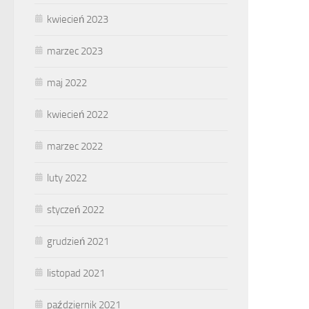
kwiecień 2023
marzec 2023
maj 2022
kwiecień 2022
marzec 2022
luty 2022
styczeń 2022
grudzień 2021
listopad 2021
październik 2021