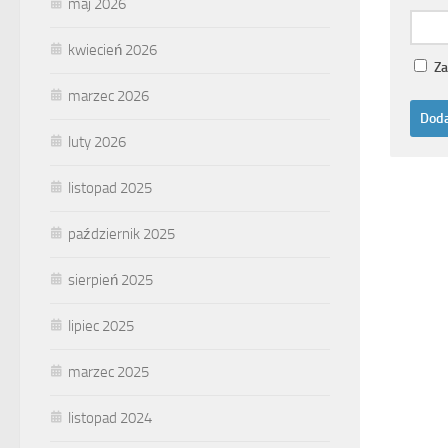
maj 2026
kwiecień 2026
Za
marzec 2026
luty 2026
listopad 2025
październik 2025
sierpień 2025
lipiec 2025
marzec 2025
listopad 2024