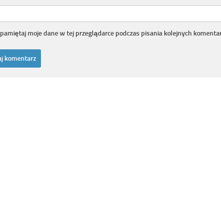
pamiętaj moje dane w tej przeglądarce podczas pisania kolejnych komentar