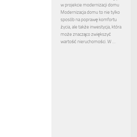
w projekcie modernizacji domu
Modernizacja domu to nie tylko
sposób na poprawę komfortu
życia, ale także inwestycja, która
może znacząco zwiększyć
wartość nieruchomości. W …