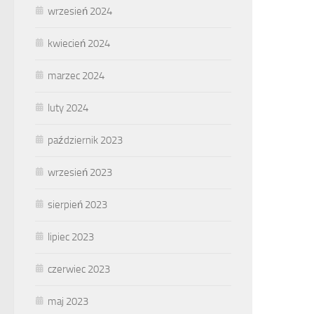
wrzesień 2024
kwiecień 2024
marzec 2024
luty 2024
październik 2023
wrzesień 2023
sierpień 2023
lipiec 2023
czerwiec 2023
maj 2023