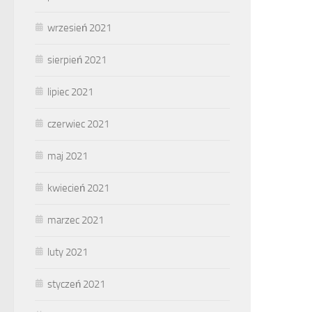
wrzesień 2021
sierpień 2021
lipiec 2021
czerwiec 2021
maj 2021
kwiecień 2021
marzec 2021
luty 2021
styczeń 2021