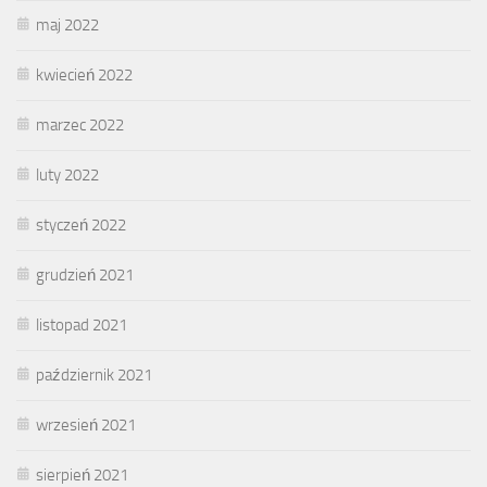
maj 2022
kwiecień 2022
marzec 2022
luty 2022
styczeń 2022
grudzień 2021
listopad 2021
październik 2021
wrzesień 2021
sierpień 2021