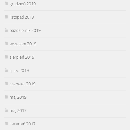
grudzień 2019
listopad 2019
październik 2019
wrzesień 2019
sierpień 2019
lipiec 2019
czerwiec 2019
maj 2019
maj 2017
kwiecień 2017