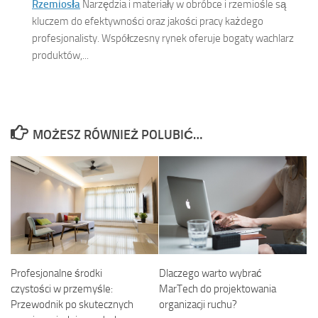
Rzemiosła
Narzędzia i materiały w obróbce i rzemiośle są
kluczem do efektywności oraz jakości pracy każdego
profesjonalisty. Współczesny rynek oferuje bogaty wachlarz
produktów,...
MOŻESZ RÓWNIEŻ POLUBIĆ…
Profesjonalne środki
Dlaczego warto wybrać
czystości w przemyśle:
MarTech do projektowania
Przewodnik po skutecznych
organizacji ruchu?