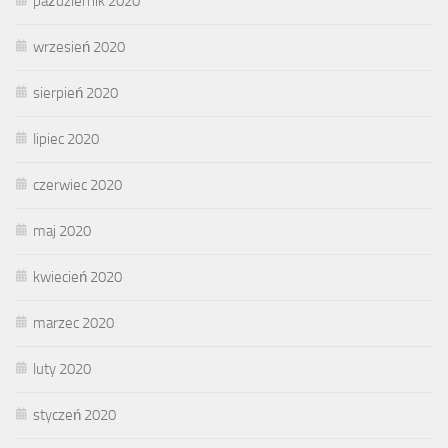
październik 2020
wrzesień 2020
sierpień 2020
lipiec 2020
czerwiec 2020
maj 2020
kwiecień 2020
marzec 2020
luty 2020
styczeń 2020