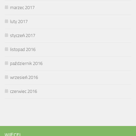
marzec 2017
luty 2017
styczeń 2017
listopad 2016
październik 2016
wrzesień 2016
czerwiec 2016
WIĘCEJ