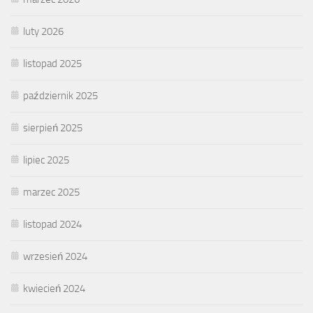
luty 2026
listopad 2025
październik 2025
sierpień 2025
lipiec 2025
marzec 2025
listopad 2024
wrzesień 2024
kwiecień 2024