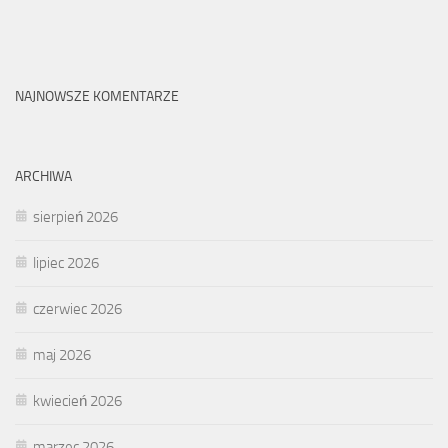
NAJNOWSZE KOMENTARZE
ARCHIWA
sierpień 2026
lipiec 2026
czerwiec 2026
maj 2026
kwiecień 2026
marzec 2026