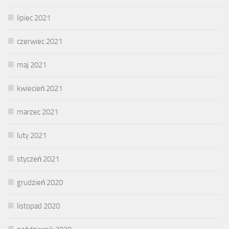
lipiec 2021
czerwiec 2021
maj 2021
kwiecień 2021
marzec 2021
luty 2021
styczeń 2021
grudzień 2020
listopad 2020