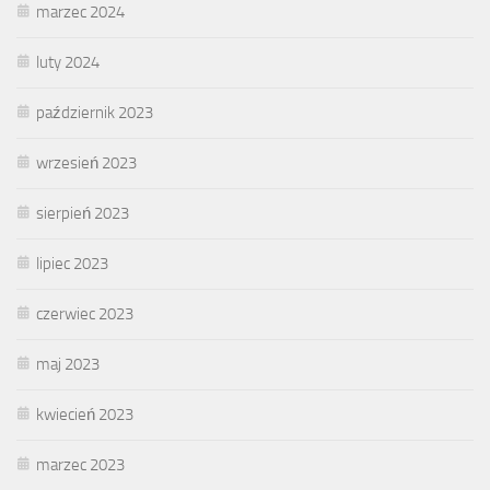
marzec 2024
luty 2024
październik 2023
wrzesień 2023
sierpień 2023
lipiec 2023
czerwiec 2023
maj 2023
kwiecień 2023
marzec 2023