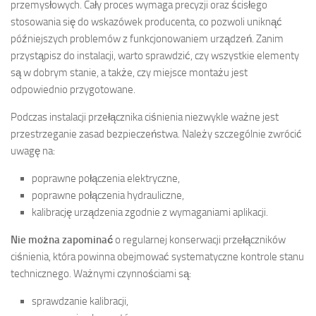
przemysłowych. Cały proces wymaga precyzji oraz ścisłego
stosowania się do wskazówek producenta, co pozwoli uniknąć
późniejszych problemów z funkcjonowaniem urządzeń. Zanim
przystąpisz do instalacji, warto sprawdzić, czy wszystkie elementy
są w dobrym stanie, a także, czy miejsce montażu jest
odpowiednio przygotowane.
Podczas instalacji przełącznika ciśnienia niezwykle ważne jest
przestrzeganie zasad bezpieczeństwa. Należy szczególnie zwrócić
uwagę na:
poprawne połączenia elektryczne,
poprawne połączenia hydrauliczne,
kalibrację urządzenia zgodnie z wymaganiami aplikacji.
Nie można zapominać
o regularnej konserwacji przełączników
ciśnienia, która powinna obejmować systematyczne kontrole stanu
technicznego. Ważnymi czynnościami są:
sprawdzanie kalibracji,