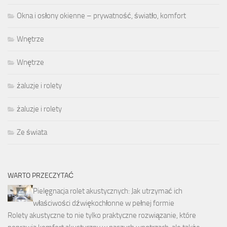
Okna i osłony okienne – prywatność, światło, komfort
Wnętrze
Wnętrze
żaluzje i rolety
żaluzje i rolety
Ze świata
WARTO PRZECZYTAĆ
Pielęgnacja rolet akustycznych: Jak utrzymać ich
właściwości dźwiękochłonne w pełnej formie
Rolety akustyczne to nie tylko praktyczne rozwiązanie, które