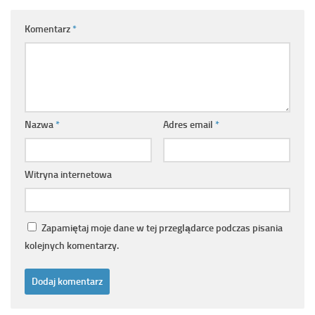
Komentarz
*
Nazwa
*
Adres email
*
Witryna internetowa
Zapamiętaj moje dane w tej przeglądarce podczas pisania
kolejnych komentarzy.