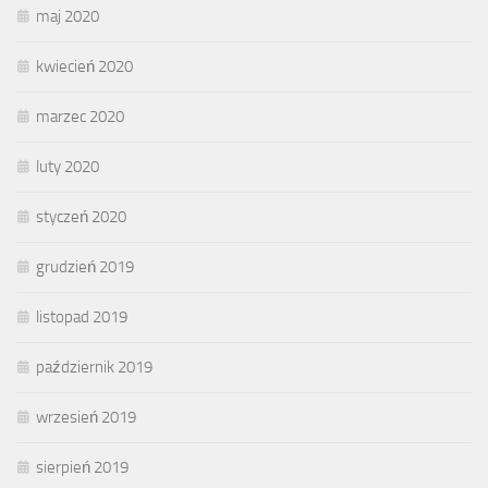
maj 2020
kwiecień 2020
marzec 2020
luty 2020
styczeń 2020
grudzień 2019
listopad 2019
październik 2019
wrzesień 2019
sierpień 2019