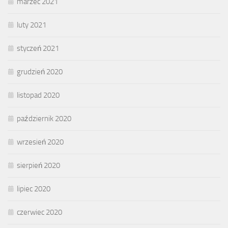
marzec 2021
luty 2021
styczeń 2021
grudzień 2020
listopad 2020
październik 2020
wrzesień 2020
sierpień 2020
lipiec 2020
czerwiec 2020