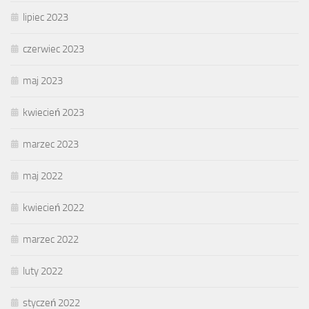
lipiec 2023
czerwiec 2023
maj 2023
kwiecień 2023
marzec 2023
maj 2022
kwiecień 2022
marzec 2022
luty 2022
styczeń 2022