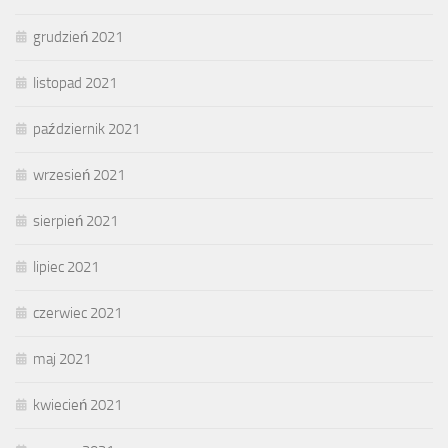
grudzień 2021
listopad 2021
październik 2021
wrzesień 2021
sierpień 2021
lipiec 2021
czerwiec 2021
maj 2021
kwiecień 2021