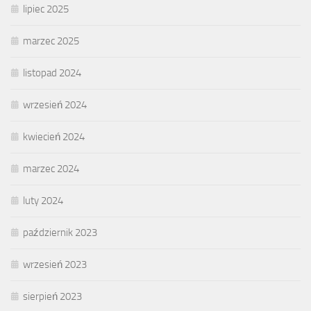
lipiec 2025
marzec 2025
listopad 2024
wrzesień 2024
kwiecień 2024
marzec 2024
luty 2024
październik 2023
wrzesień 2023
sierpień 2023