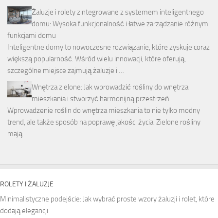
Żaluzje i rolety zintegrowane z systemem inteligentnego
domu: Wysoka funkcjonalność i łatwe zarządzanie różnymi
funkcjami domu
Inteligentne domy to nowoczesne rozwiązanie, które zyskuje coraz
większą popularność. Wśród wielu innowacji, które oferują,
szczególne miejsce zajmują żaluzje i …
Wnętrza zielone: Jak wprowadzić rośliny do wnętrza
mieszkania i stworzyć harmonijną przestrzeń
Wprowadzenie roślin do wnętrza mieszkania to nie tylko modny
trend, ale także sposób na poprawę jakości życia. Zielone rośliny
mają …
ROLETY I ŻALUZJE
Minimalistyczne podejście: Jak wybrać proste wzory żaluzji i rolet, które
dodają elegancji