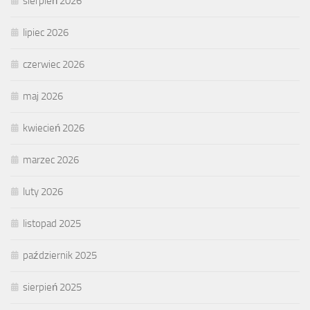
sierpień 2026
lipiec 2026
czerwiec 2026
maj 2026
kwiecień 2026
marzec 2026
luty 2026
listopad 2025
październik 2025
sierpień 2025