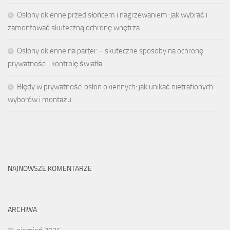
Osłony okienne przed słońcem i nagrzewaniem: jak wybrać i
zamontować skuteczną ochronę wnętrza
Osłony okienne na parter – skuteczne sposoby na ochronę
prywatności i kontrolę światła
Błędy w prywatności osłon okiennych: jak unikać nietrafionych
wyborów i montażu
NAJNOWSZE KOMENTARZE
ARCHIWA