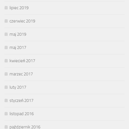
lipiec 2019
czerwiec 2019
maj 2019
maj 2017
kwiecień 2017
marzec 2017
luty 2017
styczeń 2017
listopad 2016
październik 2016