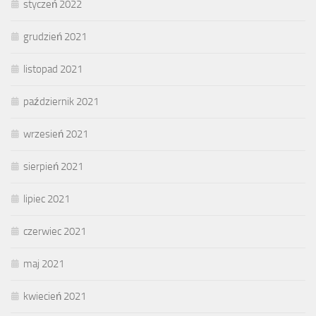
styczeń 2022
grudzień 2021
listopad 2021
październik 2021
wrzesień 2021
sierpień 2021
lipiec 2021
czerwiec 2021
maj 2021
kwiecień 2021