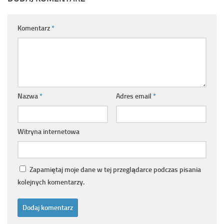
Komentarz
*
Nazwa
*
Adres email
*
Witryna internetowa
Zapamiętaj moje dane w tej przeglądarce podczas pisania
kolejnych komentarzy.