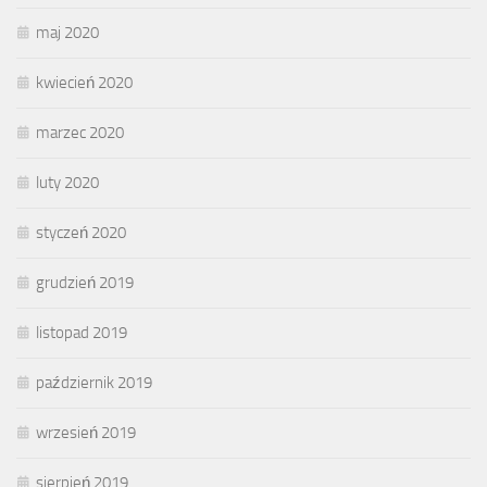
maj 2020
kwiecień 2020
marzec 2020
luty 2020
styczeń 2020
grudzień 2019
listopad 2019
październik 2019
wrzesień 2019
sierpień 2019