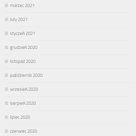
marzec 2021
luty 2021
styczeń 2021
grudzień 2020
listopad 2020
październik 2020
wrzesień 2020
sierpień 2020
lipiec 2020
czerwiec 2020