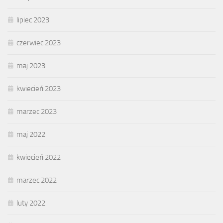
lipiec 2023
czerwiec 2023
maj 2023
kwiecień 2023
marzec 2023
maj 2022
kwiecień 2022
marzec 2022
luty 2022