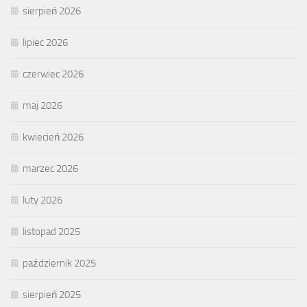
sierpień 2026
lipiec 2026
czerwiec 2026
maj 2026
kwiecień 2026
marzec 2026
luty 2026
listopad 2025
październik 2025
sierpień 2025