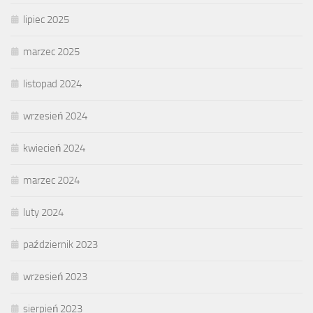
lipiec 2025
marzec 2025
listopad 2024
wrzesień 2024
kwiecień 2024
marzec 2024
luty 2024
październik 2023
wrzesień 2023
sierpień 2023