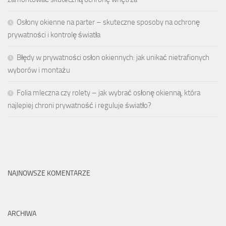
Osłony okienne na parter – skuteczne sposoby na ochronę
prywatności i kontrolę światła
Błędy w prywatności osłon okiennych: jak unikać nietrafionych
wyborów i montażu
Folia mleczna czy rolety – jak wybrać osłonę okienną, która
najlepiej chroni prywatność i reguluje światło?
NAJNOWSZE KOMENTARZE
ARCHIWA