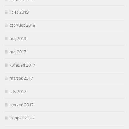
lipiec 2019
czerwiec 2019
maj 2019
maj 2017
kwiecień 2017
marzec 2017
luty 2017
styczeń 2017
listopad 2016