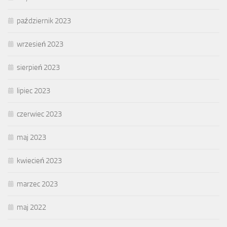
październik 2023
wrzesień 2023
sierpień 2023
lipiec 2023
czerwiec 2023
maj 2023
kwiecień 2023
marzec 2023
maj 2022