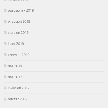
październik 2019
wrzesień 2019
sierpień 2019
lipiec 2019
czerwiec 2019
maj 2019
maj 2017
kwiecień 2017
marzec 2017