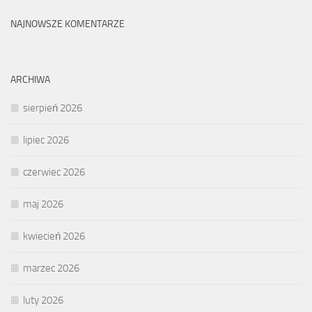
NAJNOWSZE KOMENTARZE
ARCHIWA
sierpień 2026
lipiec 2026
czerwiec 2026
maj 2026
kwiecień 2026
marzec 2026
luty 2026