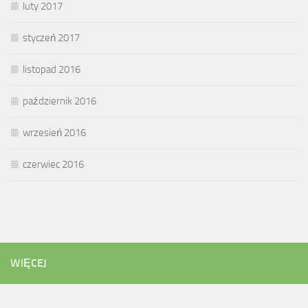
luty 2017
styczeń 2017
listopad 2016
październik 2016
wrzesień 2016
czerwiec 2016
WIĘCEJ