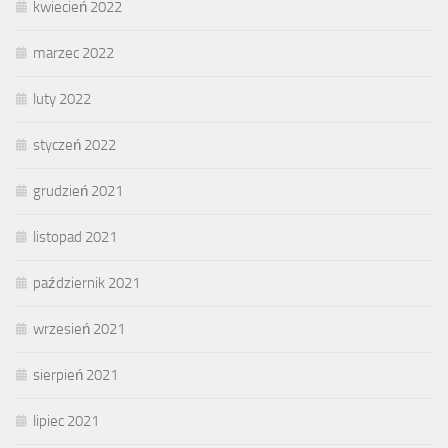
kwiecień 2022
marzec 2022
luty 2022
styczeń 2022
grudzień 2021
listopad 2021
październik 2021
wrzesień 2021
sierpień 2021
lipiec 2021