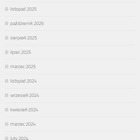
listopad 2025
październik 2025
sierpień 2025
lipiec 2025
marzec 2025
listopad 2024
wrzesień 2024
kwiecień 2024
marzec 2024
luty 2024