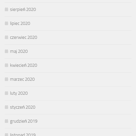
sierpień 2020
lipiec 2020
czerwiec 2020
maj 2020
kwiecień 2020
marzec 2020
luty 2020
styczeń 2020
grudzień 2019
listopad 2019