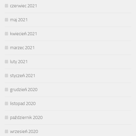
czerwiec 2021
maj 2021
kwiecień 2021
marzec 2021
luty 2021
styczeń 2021
grudzień 2020
listopad 2020
październik 2020
wrzesień 2020