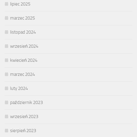
lipiec 2025
marzec 2025
listopad 2024
wrzesień 2024
kwiecień 2024
marzec 2024
luty 2024
październik 2023
wrzesień 2023
sierpień 2023