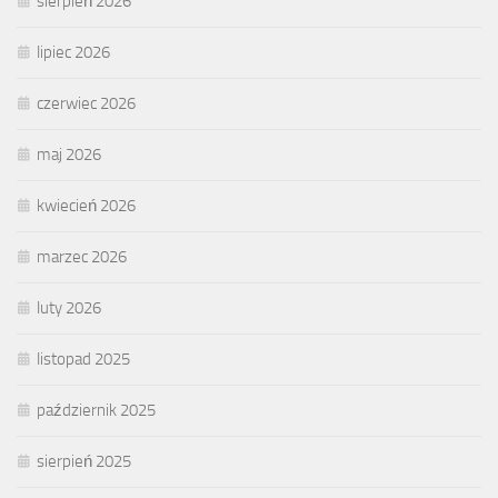
sierpień 2026
lipiec 2026
czerwiec 2026
maj 2026
kwiecień 2026
marzec 2026
luty 2026
listopad 2025
październik 2025
sierpień 2025