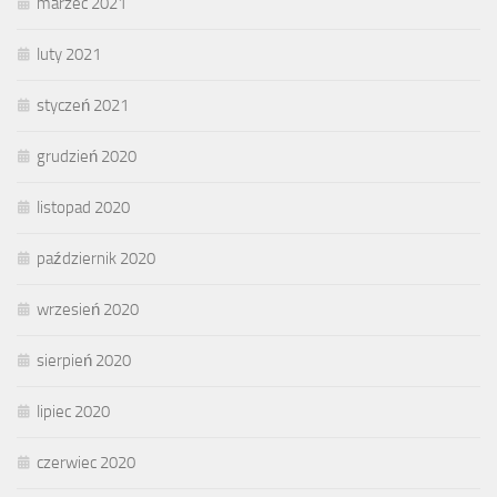
marzec 2021
luty 2021
styczeń 2021
grudzień 2020
listopad 2020
październik 2020
wrzesień 2020
sierpień 2020
lipiec 2020
czerwiec 2020