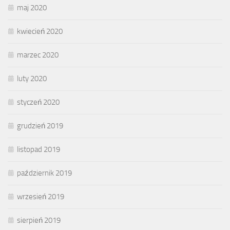
maj 2020
kwiecień 2020
marzec 2020
luty 2020
styczeń 2020
grudzień 2019
listopad 2019
październik 2019
wrzesień 2019
sierpień 2019