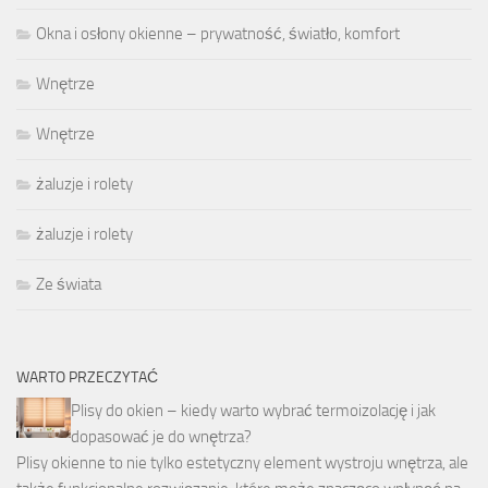
Okna i osłony okienne – prywatność, światło, komfort
Wnętrze
Wnętrze
żaluzje i rolety
żaluzje i rolety
Ze świata
WARTO PRZECZYTAĆ
Plisy do okien – kiedy warto wybrać termoizolację i jak
dopasować je do wnętrza?
Plisy okienne to nie tylko estetyczny element wystroju wnętrza, ale