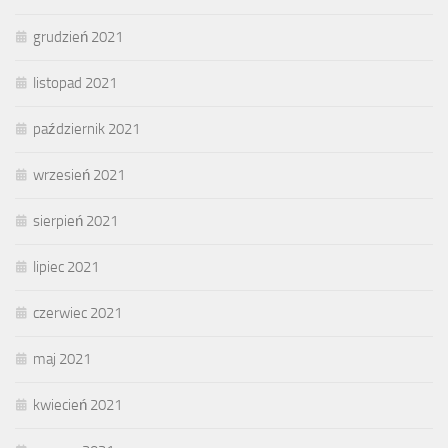
grudzień 2021
listopad 2021
październik 2021
wrzesień 2021
sierpień 2021
lipiec 2021
czerwiec 2021
maj 2021
kwiecień 2021