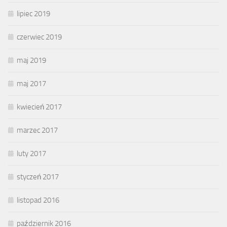
lipiec 2019
czerwiec 2019
maj 2019
maj 2017
kwiecień 2017
marzec 2017
luty 2017
styczeń 2017
listopad 2016
październik 2016