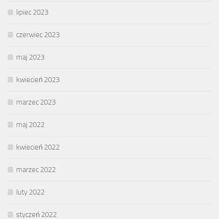
lipiec 2023
czerwiec 2023
maj 2023
kwiecień 2023
marzec 2023
maj 2022
kwiecień 2022
marzec 2022
luty 2022
styczeń 2022