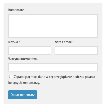
Komentarz
*
Nazwa
*
Adres email
*
Witryna internetowa
Zapamiętaj moje dane w tej przeglądarce podczas pisania
kolejnych komentarzy.