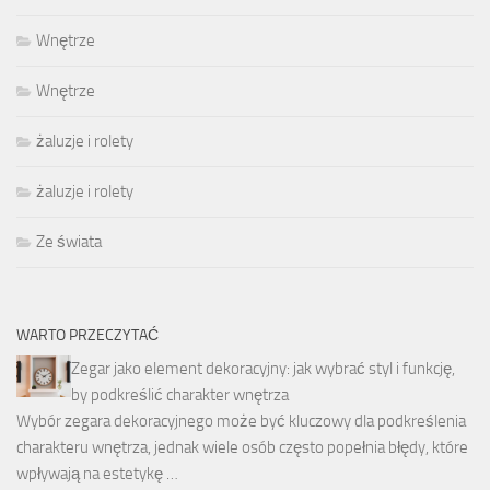
Wnętrze
Wnętrze
żaluzje i rolety
żaluzje i rolety
Ze świata
WARTO PRZECZYTAĆ
Zegar jako element dekoracyjny: jak wybrać styl i funkcję,
by podkreślić charakter wnętrza
Wybór zegara dekoracyjnego może być kluczowy dla podkreślenia
charakteru wnętrza, jednak wiele osób często popełnia błędy, które
wpływają na estetykę …