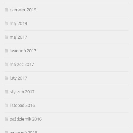
czerwiec 2019
maj 2019
maj 2017
kwiecień 2017
marzec 2017
luty 2017
styczeń 2017
listopad 2016
październik 2016
wrzesień 2016