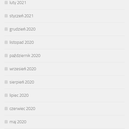
luty 2021
styczeń 2021
grudzień 2020
listopad 2020
październik 2020
wrzesień 2020
sierpień 2020
lipiec 2020
czerwiec 2020
maj 2020