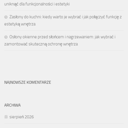
uniknąć dla funkcjonalności i estetyki
Zasłony do kuchni: kiedy warto je wybrać i jak połączyć funkcję z
estetyką wnętrza
Osłony okienne przed słońcem i nagrzewaniem: jak wybrać i
zamontować skuteczną ochronę wnętrza
NAJNOWSZE KOMENTARZE
ARCHIWA
sierpień 2026