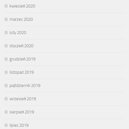
kwiecień 2020
marzec 2020
luty 2020
styczeń 2020
grudzień 2019
listopad 2019
październik 2019
wrzesień 2019
sierpień 2019
lipiec 2019