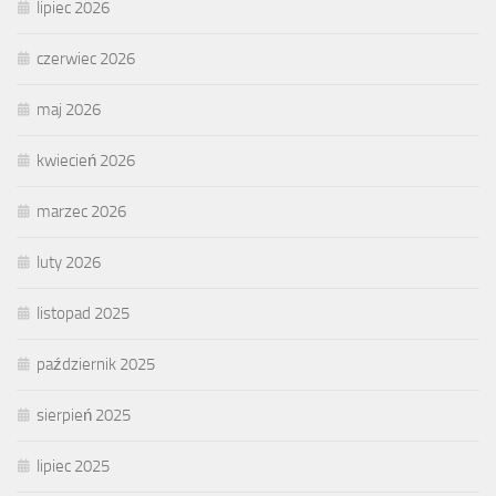
lipiec 2026
czerwiec 2026
maj 2026
kwiecień 2026
marzec 2026
luty 2026
listopad 2025
październik 2025
sierpień 2025
lipiec 2025