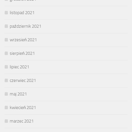
listopad 2021
październik 2021
wrzesień 2021
sierpień 2021
lipiec 2021
czerwiec 2021
maj 2021
kwiecień 2021
marzec 2021