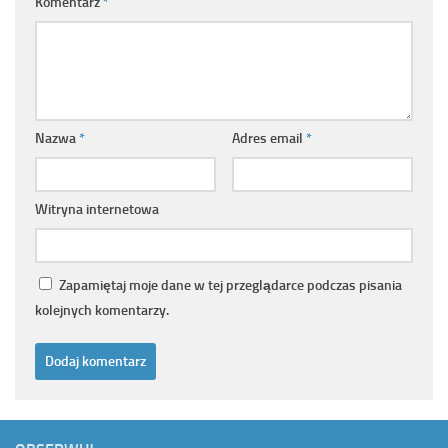
Komentarz
*
Nazwa
*
Adres email
*
Witryna internetowa
Zapamiętaj moje dane w tej przeglądarce podczas pisania
kolejnych komentarzy.