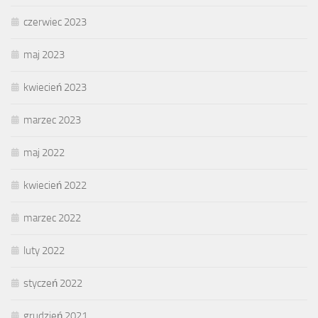
czerwiec 2023
maj 2023
kwiecień 2023
marzec 2023
maj 2022
kwiecień 2022
marzec 2022
luty 2022
styczeń 2022
grudzień 2021