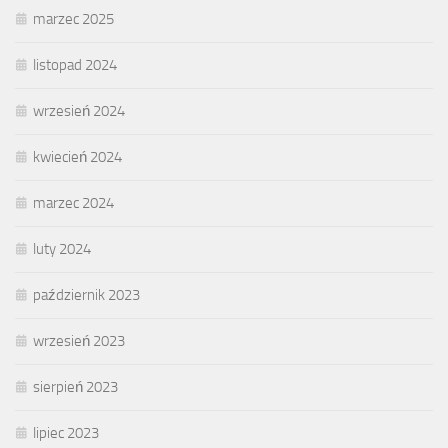
marzec 2025
listopad 2024
wrzesień 2024
kwiecień 2024
marzec 2024
luty 2024
październik 2023
wrzesień 2023
sierpień 2023
lipiec 2023