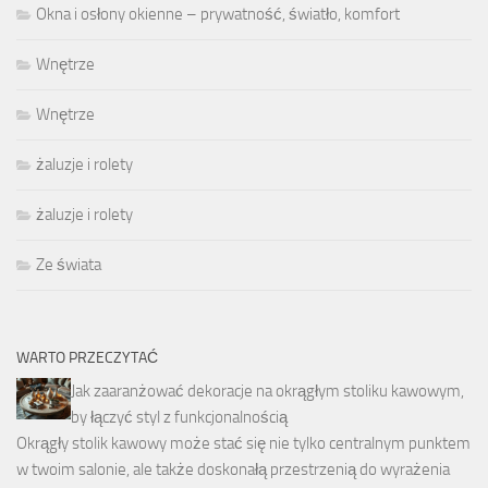
Okna i osłony okienne – prywatność, światło, komfort
Wnętrze
Wnętrze
żaluzje i rolety
żaluzje i rolety
Ze świata
WARTO PRZECZYTAĆ
Jak zaaranżować dekoracje na okrągłym stoliku kawowym,
by łączyć styl z funkcjonalnością
Okrągły stolik kawowy może stać się nie tylko centralnym punktem
w twoim salonie, ale także doskonałą przestrzenią do wyrażenia