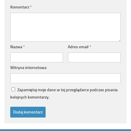
Komentarz
*
Nazwa
*
Adres email
*
Witryna internetowa
Zapamiętaj moje dane w tej przeglądarce podczas pisania
kolejnych komentarzy.