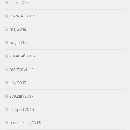
lipiec 2019
czerwiec 2019
maj 2019
maj 2017
kwiecień 2017
marzec 2017
luty 2017
styczeń 2017
listopad 2016
październik 2016