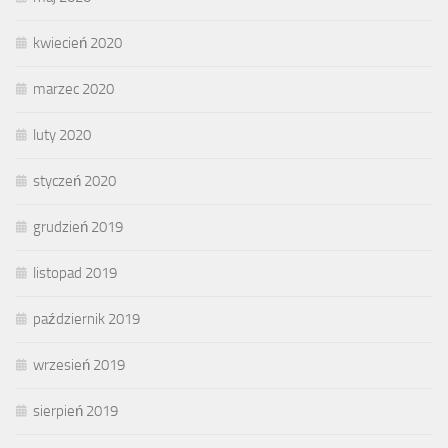
kwiecień 2020
marzec 2020
luty 2020
styczeń 2020
grudzień 2019
listopad 2019
październik 2019
wrzesień 2019
sierpień 2019