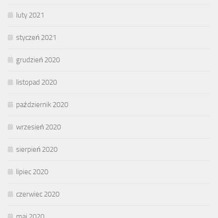
luty 2021
styczeń 2021
grudzień 2020
listopad 2020
październik 2020
wrzesień 2020
sierpień 2020
lipiec 2020
czerwiec 2020
maj 2020