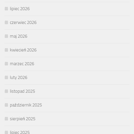
lipiec 2026
czerwiec 2026
maj 2026
kwiecień 2026
marzec 2026
luty 2026
listopad 2025
październik 2025
sierpień 2025
lipiec 2025