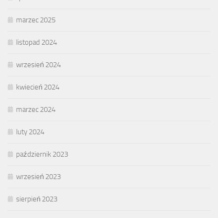
marzec 2025
listopad 2024
wrzesień 2024
kwiecień 2024
marzec 2024
luty 2024
październik 2023
wrzesień 2023
sierpień 2023