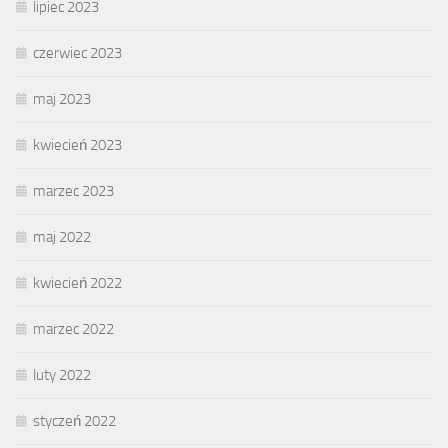
lipiec 2023
czerwiec 2023
maj 2023
kwiecień 2023
marzec 2023
maj 2022
kwiecień 2022
marzec 2022
luty 2022
styczeń 2022