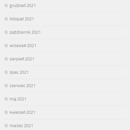
grudzień 2021
listopad 2021
październik 2021
wrzesień 2021
sierpień 2021
lipiec 2021
czerwiec 2021
maj 2021
kwiecień 2021
marzec 2021