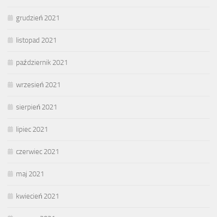
grudzień 2021
listopad 2021
październik 2021
wrzesień 2021
sierpień 2021
lipiec 2021
czerwiec 2021
maj 2021
kwiecień 2021