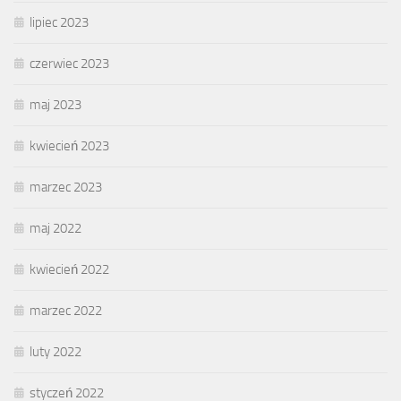
lipiec 2023
czerwiec 2023
maj 2023
kwiecień 2023
marzec 2023
maj 2022
kwiecień 2022
marzec 2022
luty 2022
styczeń 2022