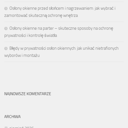
Osłony okienne przed słońcem i nagrzewaniem: jak wybrać i
zamontować skuteczną ochronę wnętrza
Osłony okienne na parter – skuteczne sposoby na ochronę
prywatności i kontrolę światła
Błędy w prywatności osłon okiennych: jak unikać nietrafionych
wyborów i montażu
NAJNOWSZE KOMENTARZE
ARCHIWA