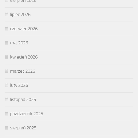
sierpień 2026
lipiec 2026
czerwiec 2026
maj 2026
kwiecień 2026
marzec 2026
luty 2026
listopad 2025
październik 2025
sierpień 2025