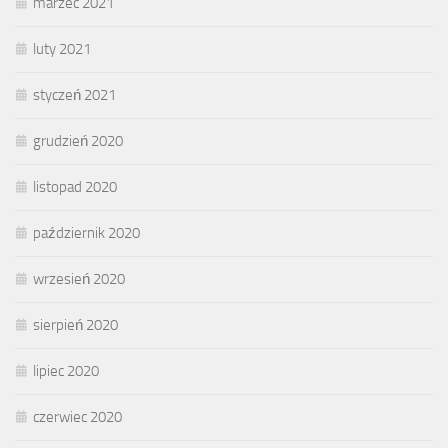
marzec 2021
luty 2021
styczeń 2021
grudzień 2020
listopad 2020
październik 2020
wrzesień 2020
sierpień 2020
lipiec 2020
czerwiec 2020