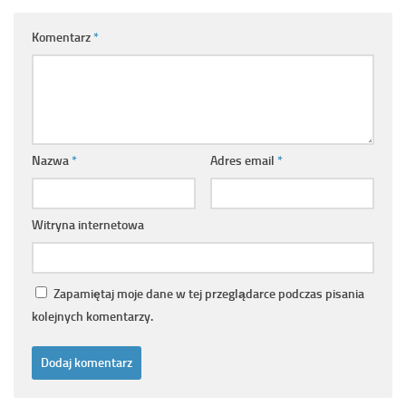
Komentarz
*
Nazwa
*
Adres email
*
Witryna internetowa
Zapamiętaj moje dane w tej przeglądarce podczas pisania
kolejnych komentarzy.