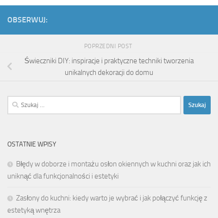
OBSERWUJ:
POPRZEDNI POST
Świeczniki DIY: inspiracje i praktyczne techniki tworzenia
unikalnych dekoracji do domu
Szukaj:
OSTATNIE WPISY
Błędy w doborze i montażu osłon okiennych w kuchni oraz jak ich
uniknąć dla funkcjonalności i estetyki
Zasłony do kuchni: kiedy warto je wybrać i jak połączyć funkcję z
estetyką wnętrza