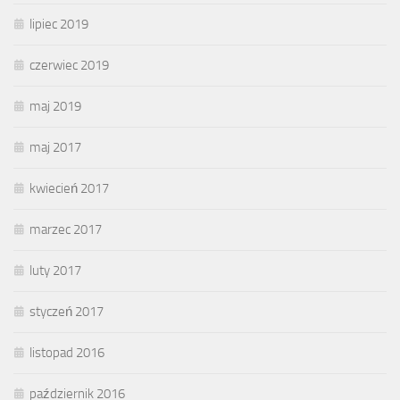
lipiec 2019
czerwiec 2019
maj 2019
maj 2017
kwiecień 2017
marzec 2017
luty 2017
styczeń 2017
listopad 2016
październik 2016