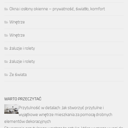
Okna i osłony okienne – prywatność, światło, komfort
Wnętrze
Wnętrze
żaluzje i rolety
żaluzje i rolety
Ze świata
WARTO PRZECZYTAĆ
Przytulność w detalach: Jak stworzyć przytulne i
wyjątkowe wnętrze mieszkania za pomocą drobnych
elementów dekoracyjnych