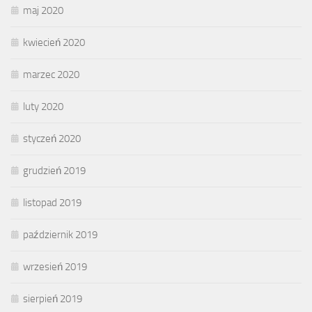
maj 2020
kwiecień 2020
marzec 2020
luty 2020
styczeń 2020
grudzień 2019
listopad 2019
październik 2019
wrzesień 2019
sierpień 2019