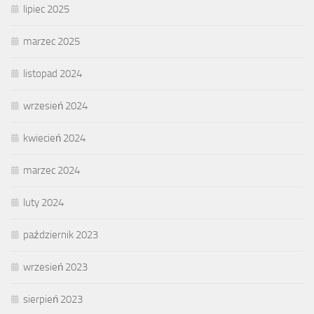
lipiec 2025
marzec 2025
listopad 2024
wrzesień 2024
kwiecień 2024
marzec 2024
luty 2024
październik 2023
wrzesień 2023
sierpień 2023