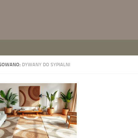
GOWANO:
DYWANY DO SYPIALNI