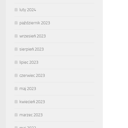
luty 2024
październik 2023
wrzesień 2023
sierpień 2023
lipiec 2023
czerwiec 2023
maj 2023
kwiecień 2023
marzec 2023