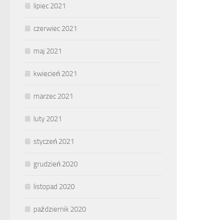
lipiec 2021
czerwiec 2021
maj 2021
kwiecień 2021
marzec 2021
luty 2021
styczeń 2021
grudzień 2020
listopad 2020
październik 2020