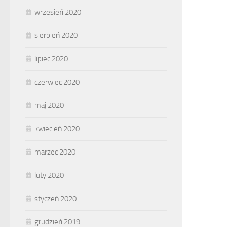
wrzesień 2020
sierpień 2020
lipiec 2020
czerwiec 2020
maj 2020
kwiecień 2020
marzec 2020
luty 2020
styczeń 2020
grudzień 2019