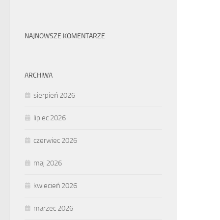
NAJNOWSZE KOMENTARZE
ARCHIWA
sierpień 2026
lipiec 2026
czerwiec 2026
maj 2026
kwiecień 2026
marzec 2026