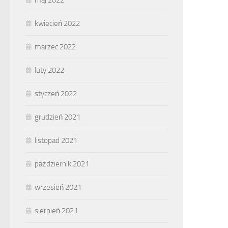
maj 2022
kwiecień 2022
marzec 2022
luty 2022
styczeń 2022
grudzień 2021
listopad 2021
październik 2021
wrzesień 2021
sierpień 2021