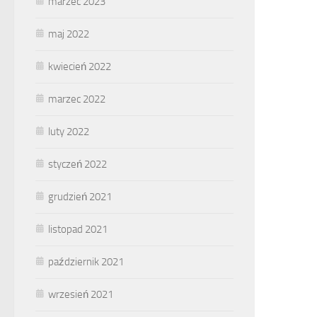
marzec 2023
maj 2022
kwiecień 2022
marzec 2022
luty 2022
styczeń 2022
grudzień 2021
listopad 2021
październik 2021
wrzesień 2021