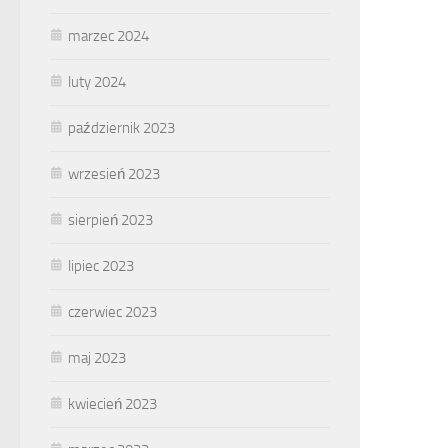
marzec 2024
luty 2024
październik 2023
wrzesień 2023
sierpień 2023
lipiec 2023
czerwiec 2023
maj 2023
kwiecień 2023