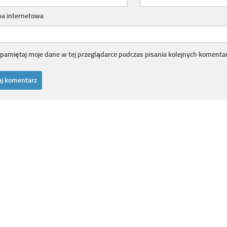
na internetowa
pamiętaj moje dane w tej przeglądarce podczas pisania kolejnych komentar