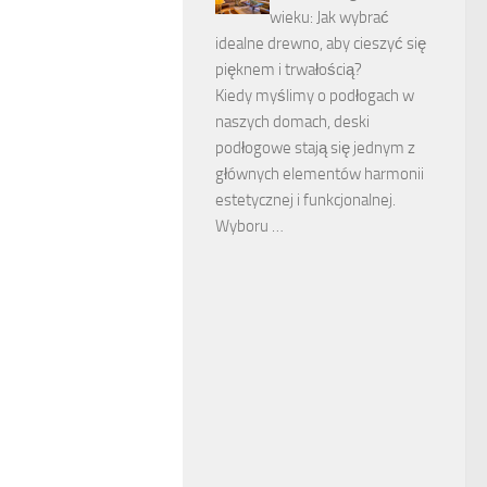
wieku: Jak wybrać
idealne drewno, aby cieszyć się
pięknem i trwałością?
Kiedy myślimy o podłogach w
naszych domach, deski
podłogowe stają się jednym z
głównych elementów harmonii
estetycznej i funkcjonalnej.
Wyboru …