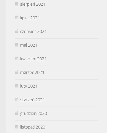
sierpień 2021
lipiec 2021
czerwiec 2021
maj 2021
kwiecień 2021
marzec 2021
luty 2021
styczeń 2021
grudzień 2020
listopad 2020