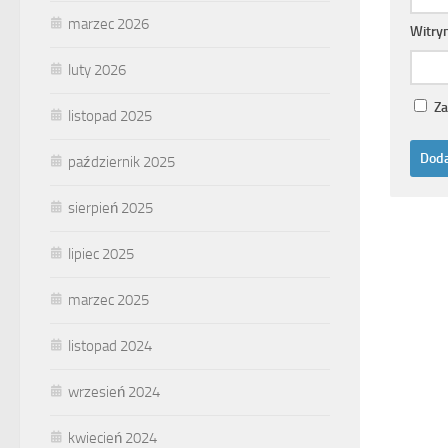
marzec 2026
Witry
luty 2026
Za
listopad 2025
październik 2025
sierpień 2025
lipiec 2025
marzec 2025
listopad 2024
wrzesień 2024
kwiecień 2024