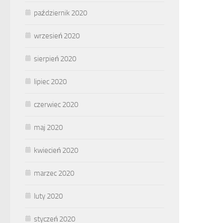
październik 2020
wrzesień 2020
sierpień 2020
lipiec 2020
czerwiec 2020
maj 2020
kwiecień 2020
marzec 2020
luty 2020
styczeń 2020