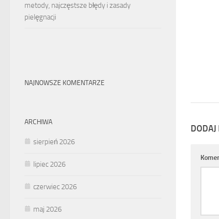
metody, najczęstsze błędy i zasady
pielęgnacji
NAJNOWSZE KOMENTARZE
ARCHIWA
DODAJ
sierpień 2026
Komen
lipiec 2026
czerwiec 2026
maj 2026