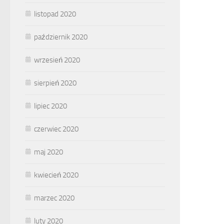
listopad 2020
październik 2020
wrzesień 2020
sierpień 2020
lipiec 2020
czerwiec 2020
maj 2020
kwiecień 2020
marzec 2020
luty 2020