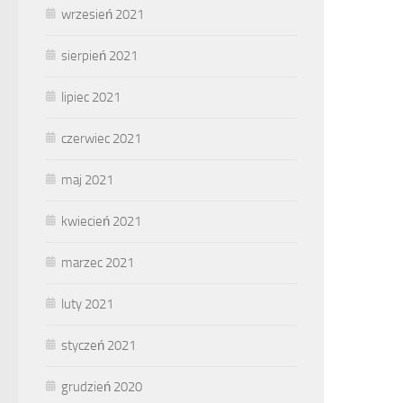
wrzesień 2021
sierpień 2021
lipiec 2021
czerwiec 2021
maj 2021
kwiecień 2021
marzec 2021
luty 2021
styczeń 2021
grudzień 2020