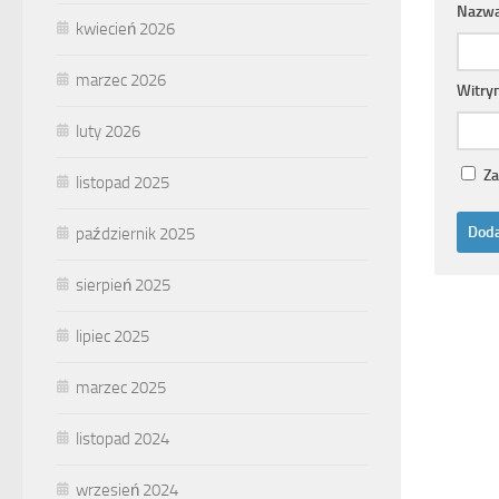
Nazw
kwiecień 2026
marzec 2026
Witry
luty 2026
Za
listopad 2025
październik 2025
sierpień 2025
lipiec 2025
marzec 2025
listopad 2024
wrzesień 2024