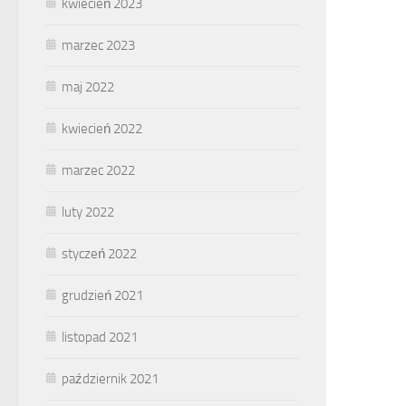
kwiecień 2023
marzec 2023
maj 2022
kwiecień 2022
marzec 2022
luty 2022
styczeń 2022
grudzień 2021
listopad 2021
październik 2021