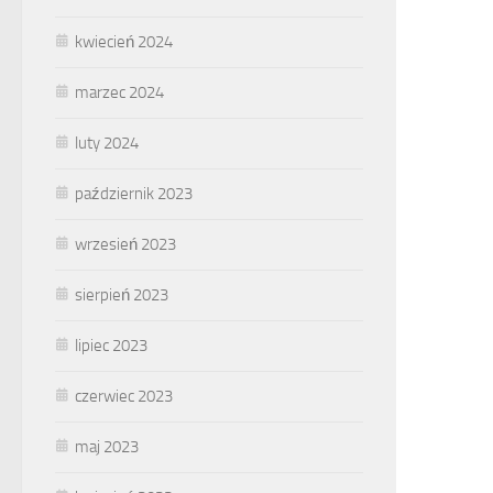
kwiecień 2024
marzec 2024
luty 2024
październik 2023
wrzesień 2023
sierpień 2023
lipiec 2023
czerwiec 2023
maj 2023