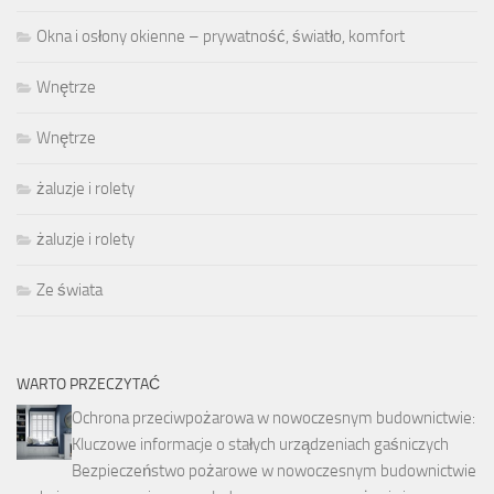
Okna i osłony okienne – prywatność, światło, komfort
Wnętrze
Wnętrze
żaluzje i rolety
żaluzje i rolety
Ze świata
WARTO PRZECZYTAĆ
Ochrona przeciwpożarowa w nowoczesnym budownictwie:
Kluczowe informacje o stałych urządzeniach gaśniczych
Bezpieczeństwo pożarowe w nowoczesnym budownictwie