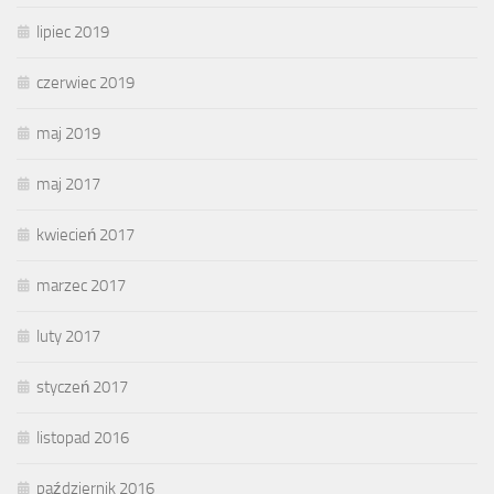
lipiec 2019
czerwiec 2019
maj 2019
maj 2017
kwiecień 2017
marzec 2017
luty 2017
styczeń 2017
listopad 2016
październik 2016