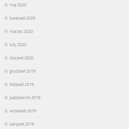
maj 2020
kwiecień 2020
marzec 2020
luty 2020
styczeń 2020
grudzień 2019
listopad 2019
październik 2019
wrzesień 2019
sierpień 2019