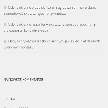
Osłony okienne przed słońcem i nagrzewaniem: jak wybrać i
zamontować skuteczną ochronę wnętrza
Osłony okienne na parter – skuteczne sposoby na ochronę
prywatności i kontrolę światła
Błędy w prywatności osłon okiennych: jak unikać nietrafionych
wyborów i montażu
NAJNOWSZE KOMENTARZE
ARCHIWA