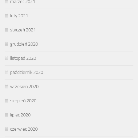
marzec 2021
luty 2021
styczeń 2021
grudzień 2020
listopad 2020
październik 2020
wrzesień 2020
sierpień 2020
lipiec 2020
czerwiec 2020