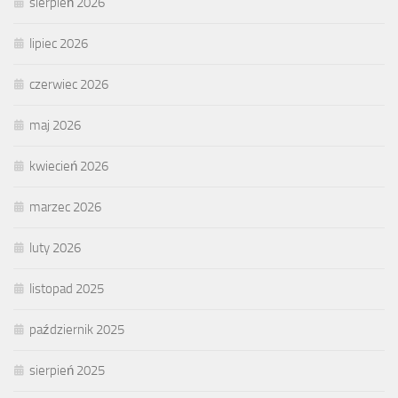
sierpień 2026
lipiec 2026
czerwiec 2026
maj 2026
kwiecień 2026
marzec 2026
luty 2026
listopad 2025
październik 2025
sierpień 2025