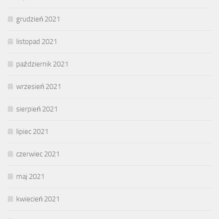
grudzień 2021
listopad 2021
październik 2021
wrzesień 2021
sierpień 2021
lipiec 2021
czerwiec 2021
maj 2021
kwiecień 2021