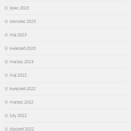
lipiec 2023
czerwiec 2023
maj 2023
kwiecień 2023
marzec 2023
maj 2022
kwiecień 2022
marzec 2022
luty 2022
styczeń 2022