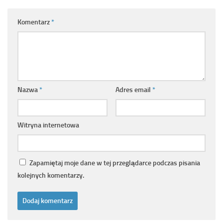
Komentarz
*
Nazwa
*
Adres email
*
Witryna internetowa
Zapamiętaj moje dane w tej przeglądarce podczas pisania
kolejnych komentarzy.