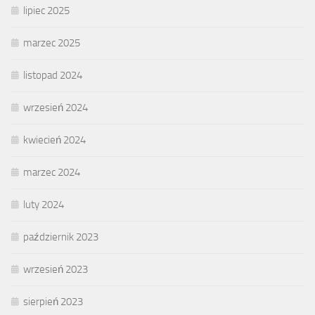
lipiec 2025
marzec 2025
listopad 2024
wrzesień 2024
kwiecień 2024
marzec 2024
luty 2024
październik 2023
wrzesień 2023
sierpień 2023