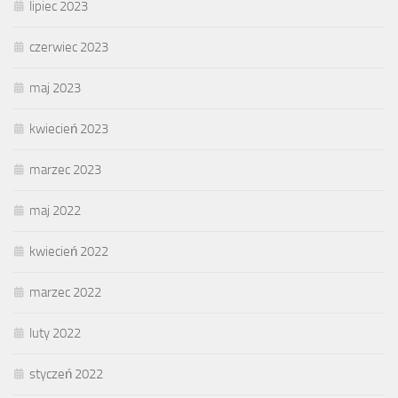
lipiec 2023
czerwiec 2023
maj 2023
kwiecień 2023
marzec 2023
maj 2022
kwiecień 2022
marzec 2022
luty 2022
styczeń 2022