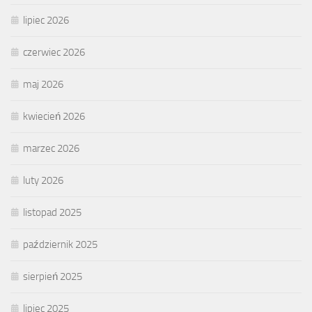
lipiec 2026
czerwiec 2026
maj 2026
kwiecień 2026
marzec 2026
luty 2026
listopad 2025
październik 2025
sierpień 2025
lipiec 2025