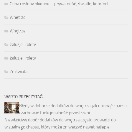
Okna i osłony okienne – prywatność, światło, komfort
Wnętrze
Wnętrze
żaluzje i rolety
żaluzje i rolety
Ze świata
WARTO PRZECZYTAĆ
Błędy w doborze dodatków do wnętrza: jak uniknąć chaosu
i zachować funkcjonalność przestrzeni
Niewłaściwy dobór dodatków do wnętrza często prowadzi do
wizualnego chaosu, który może zniweczyć nawet najlepiej