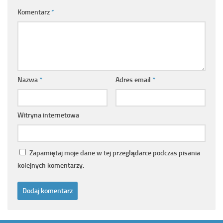
Komentarz
*
Nazwa
*
Adres email
*
Witryna internetowa
Zapamiętaj moje dane w tej przeglądarce podczas pisania
kolejnych komentarzy.