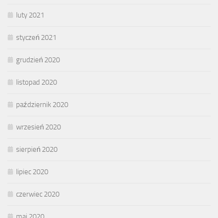
luty 2021
styczeń 2021
grudzień 2020
listopad 2020
październik 2020
wrzesień 2020
sierpień 2020
lipiec 2020
czerwiec 2020
maj 2020