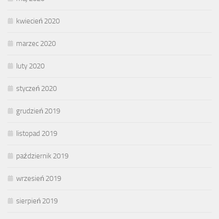
kwiecień 2020
marzec 2020
luty 2020
styczeń 2020
grudzień 2019
listopad 2019
październik 2019
wrzesień 2019
sierpień 2019