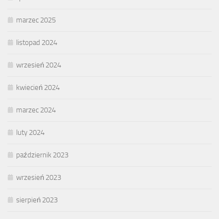
marzec 2025
listopad 2024
wrzesień 2024
kwiecień 2024
marzec 2024
luty 2024
październik 2023
wrzesień 2023
sierpień 2023