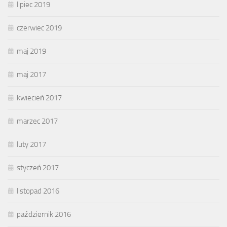
lipiec 2019
czerwiec 2019
maj 2019
maj 2017
kwiecień 2017
marzec 2017
luty 2017
styczeń 2017
listopad 2016
październik 2016