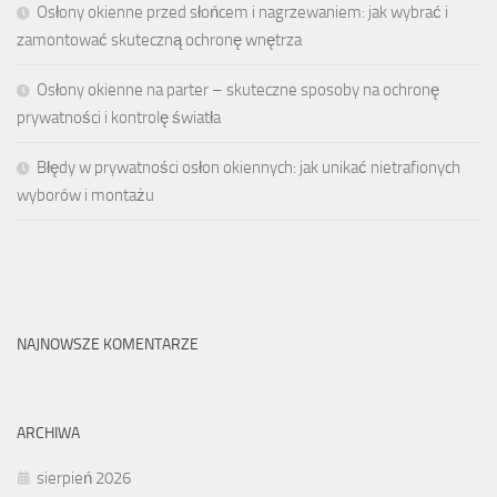
Osłony okienne przed słońcem i nagrzewaniem: jak wybrać i
zamontować skuteczną ochronę wnętrza
Osłony okienne na parter – skuteczne sposoby na ochronę
prywatności i kontrolę światła
Błędy w prywatności osłon okiennych: jak unikać nietrafionych
wyborów i montażu
NAJNOWSZE KOMENTARZE
ARCHIWA
sierpień 2026