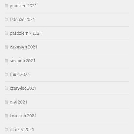
grudzień 2021
listopad 2021
październik 2021
wrzesień 2021
sierpień 2021
lipiec 2021
czerwiec 2021
maj 2021
kwiecień 2021
marzec 2021