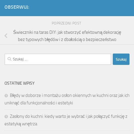
OBSERWUJ:
POPRZEDNI POST
Świeczniki na taras DIY: jak stworzyć efektowną dekorację
bez typowych błędów i z dbałością o bezpieczeństwo
Szukaj:
OSTATNIE WPISY
Błędy w doborze i montażu osłon okiennych w kuchni oraz jak ich
uniknąć dla funkcjonalności i estetyki
Zasłony do kuchni: kiedy warto je wybrać i jak połączyć funkcję z
estetyką wnętrza