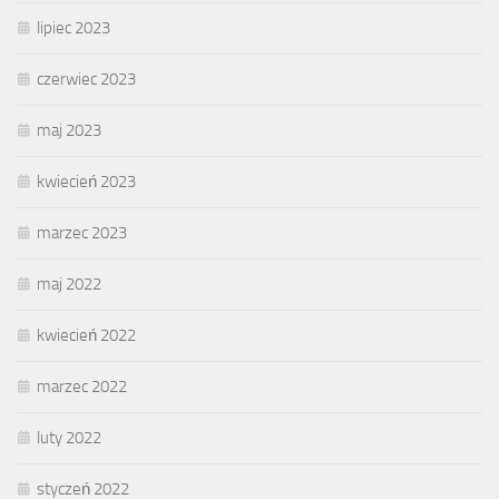
lipiec 2023
czerwiec 2023
maj 2023
kwiecień 2023
marzec 2023
maj 2022
kwiecień 2022
marzec 2022
luty 2022
styczeń 2022