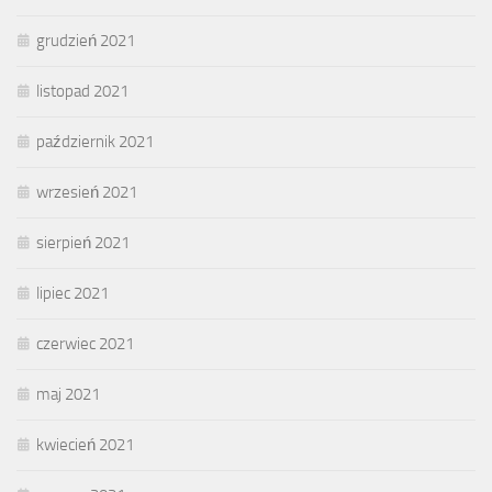
grudzień 2021
listopad 2021
październik 2021
wrzesień 2021
sierpień 2021
lipiec 2021
czerwiec 2021
maj 2021
kwiecień 2021