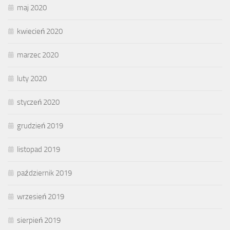
maj 2020
kwiecień 2020
marzec 2020
luty 2020
styczeń 2020
grudzień 2019
listopad 2019
październik 2019
wrzesień 2019
sierpień 2019