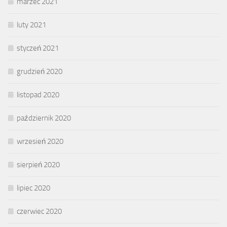
marzec 2021
luty 2021
styczeń 2021
grudzień 2020
listopad 2020
październik 2020
wrzesień 2020
sierpień 2020
lipiec 2020
czerwiec 2020