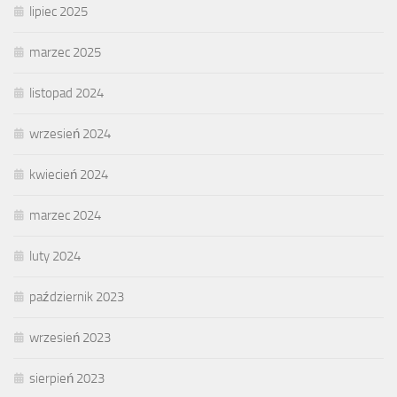
lipiec 2025
marzec 2025
listopad 2024
wrzesień 2024
kwiecień 2024
marzec 2024
luty 2024
październik 2023
wrzesień 2023
sierpień 2023