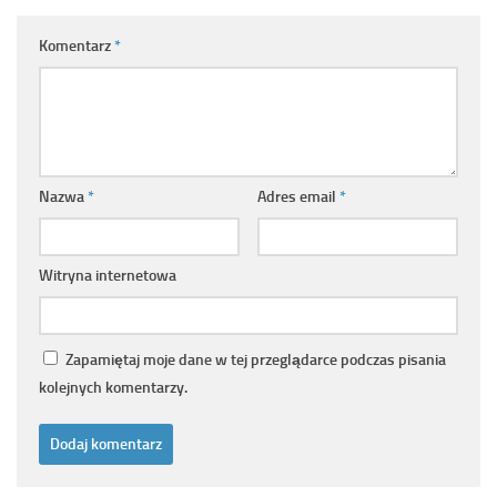
Komentarz
*
Nazwa
*
Adres email
*
Witryna internetowa
Zapamiętaj moje dane w tej przeglądarce podczas pisania
kolejnych komentarzy.