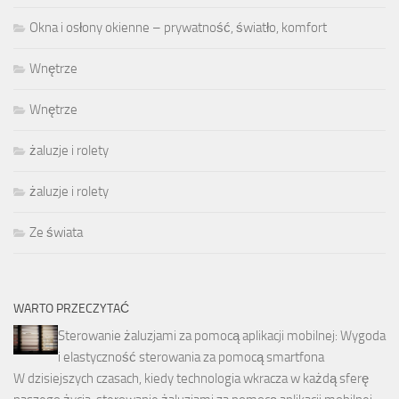
Okna i osłony okienne – prywatność, światło, komfort
Wnętrze
Wnętrze
żaluzje i rolety
żaluzje i rolety
Ze świata
WARTO PRZECZYTAĆ
Sterowanie żaluzjami za pomocą aplikacji mobilnej: Wygoda
i elastyczność sterowania za pomocą smartfona
W dzisiejszych czasach, kiedy technologia wkracza w każdą sferę