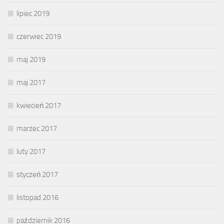
lipiec 2019
czerwiec 2019
maj 2019
maj 2017
kwiecień 2017
marzec 2017
luty 2017
styczeń 2017
listopad 2016
październik 2016