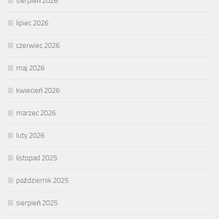
sierpień 2026
lipiec 2026
czerwiec 2026
maj 2026
kwiecień 2026
marzec 2026
luty 2026
listopad 2025
październik 2025
sierpień 2025