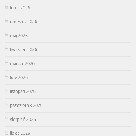
lipiec 2026
czerwiec 2026
maj 2026
kwiecień 2026
marzec 2026
luty 2026
listopad 2025
październik 2025
sierpień 2025
lipiec 2025