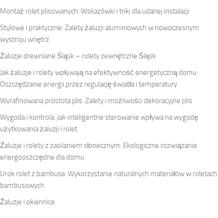
Montaż rolet plisowanych: Wskazówki i triki dla udanej instalacji
Stylowe i praktyczne: Zalety żaluzji aluminiowych w nowoczesnym
wystroju wnętrz
Żaluzje drewniane Śląsk – rolety zewnętrzne Śląsk
Jak żaluzje i rolety wpływają na efektywność energetyczną domu:
Oszczędzanie energii przez regulację światła i temperatury
Wyrafinowana prostota plis: Zalety i możliwości dekoracyjne plis
Wygoda i kontrola: Jak inteligentne sterowanie wpływa na wygodę
użytkowania żaluzji i rolet
Żaluzje i rolety z zasilaniem słonecznym: Ekologiczne rozwiązanie
energooszczędne dla domu
Urok rolet z bambusa: Wykorzystanie naturalnych materiałów w roletach
bambusowych
Żaluzje i okiennice