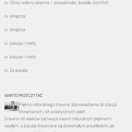
Okna i osłony okienne – prywatność, światło, komfort
Wnętrze
Wnętrze
żaluzje i rolety
żaluzje i rolety
Ze świata
WARTO PRZECZYTAĆ
Piękno naturalnego drewna: Wprowadzenie do żaluzji
drewnianych i ich estetycznych zalet
Drewno od wieków zachwyca swoim naturalnym pięknem i
ciepłem, a żaluzje drewniane są doskonałym przykładem, jak