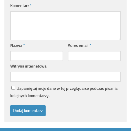
Komentarz
*
Nazwa
*
Adres email
*
Witryna internetowa
Zapamiętaj moje dane w tej przeglądarce podczas pisania
kolejnych komentarzy.