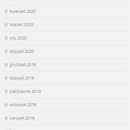
kwiecień 2020
marzec 2020
luty 2020
styczeń 2020
grudzień 2019
listopad 2019
październik 2019
wrzesień 2019
sierpień 2019