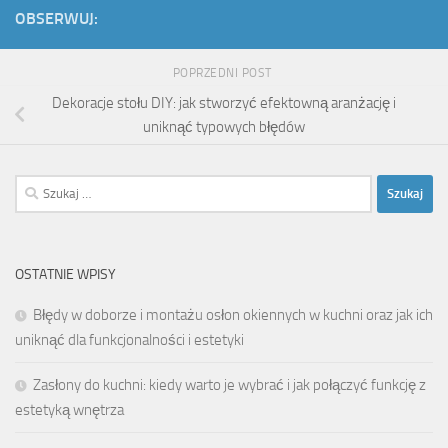
OBSERWUJ:
POPRZEDNI POST
Dekoracje stołu DIY: jak stworzyć efektowną aranżację i
uniknąć typowych błędów
Szukaj:
OSTATNIE WPISY
Błędy w doborze i montażu osłon okiennych w kuchni oraz jak ich
uniknąć dla funkcjonalności i estetyki
Zasłony do kuchni: kiedy warto je wybrać i jak połączyć funkcję z
estetyką wnętrza