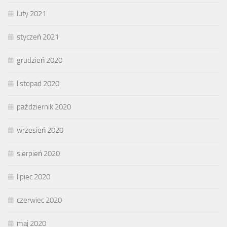
luty 2021
styczeń 2021
grudzień 2020
listopad 2020
październik 2020
wrzesień 2020
sierpień 2020
lipiec 2020
czerwiec 2020
maj 2020