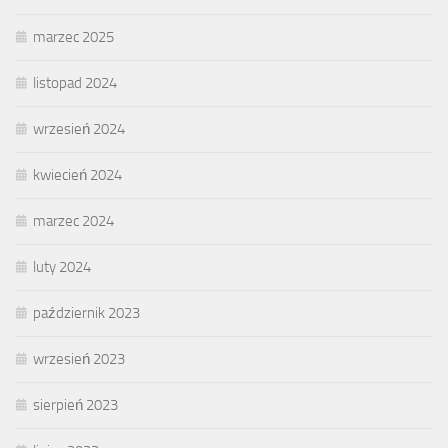
marzec 2025
listopad 2024
wrzesień 2024
kwiecień 2024
marzec 2024
luty 2024
październik 2023
wrzesień 2023
sierpień 2023