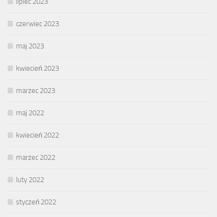
lipiec 2023
czerwiec 2023
maj 2023
kwiecień 2023
marzec 2023
maj 2022
kwiecień 2022
marzec 2022
luty 2022
styczeń 2022