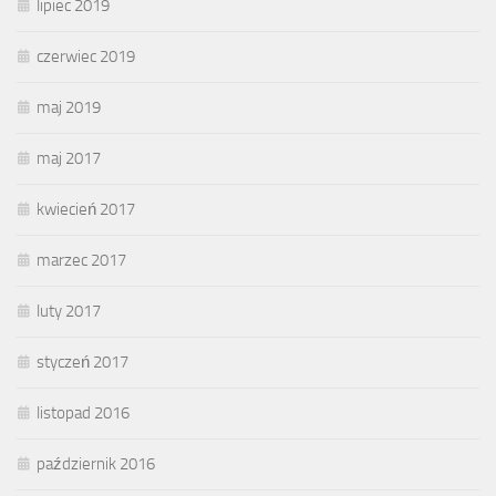
lipiec 2019
czerwiec 2019
maj 2019
maj 2017
kwiecień 2017
marzec 2017
luty 2017
styczeń 2017
listopad 2016
październik 2016