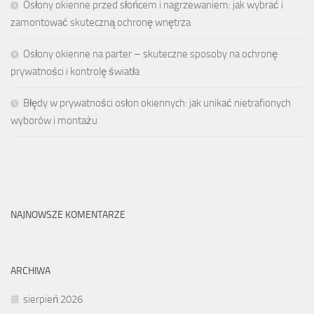
Osłony okienne przed słońcem i nagrzewaniem: jak wybrać i
zamontować skuteczną ochronę wnętrza
Osłony okienne na parter – skuteczne sposoby na ochronę
prywatności i kontrolę światła
Błędy w prywatności osłon okiennych: jak unikać nietrafionych
wyborów i montażu
NAJNOWSZE KOMENTARZE
ARCHIWA
sierpień 2026