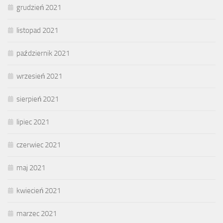
grudzień 2021
listopad 2021
październik 2021
wrzesień 2021
sierpień 2021
lipiec 2021
czerwiec 2021
maj 2021
kwiecień 2021
marzec 2021