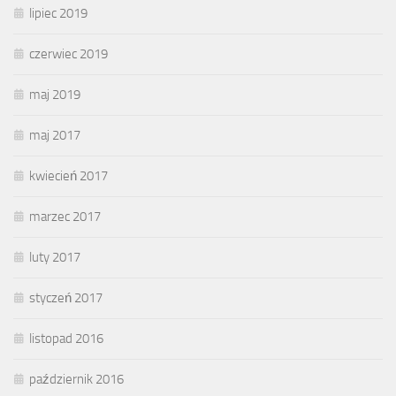
lipiec 2019
czerwiec 2019
maj 2019
maj 2017
kwiecień 2017
marzec 2017
luty 2017
styczeń 2017
listopad 2016
październik 2016