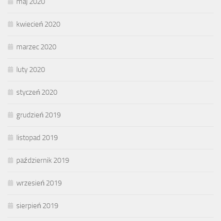
maj 2020
kwiecień 2020
marzec 2020
luty 2020
styczeń 2020
grudzień 2019
listopad 2019
październik 2019
wrzesień 2019
sierpień 2019