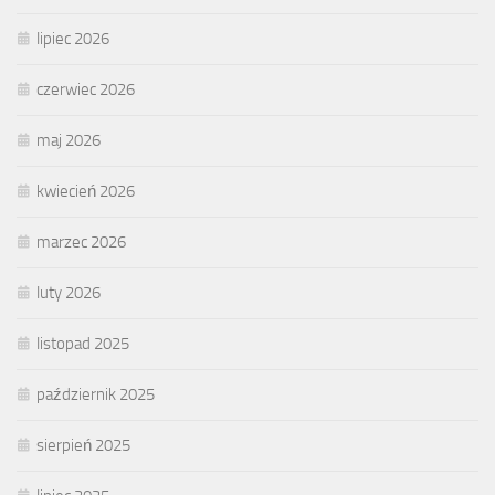
lipiec 2026
czerwiec 2026
maj 2026
kwiecień 2026
marzec 2026
luty 2026
listopad 2025
październik 2025
sierpień 2025