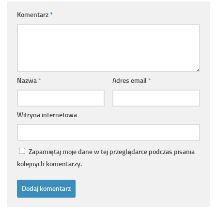
Komentarz
*
Nazwa
*
Adres email
*
Witryna internetowa
Zapamiętaj moje dane w tej przeglądarce podczas pisania
kolejnych komentarzy.