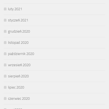
luty 2021
styczeń 2021
grudzień 2020
listopad 2020
październik 2020
wrzesień 2020
sierpień 2020
lipiec 2020
czerwiec 2020