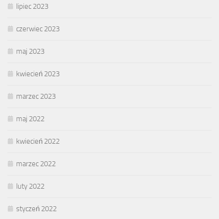
lipiec 2023
czerwiec 2023
maj 2023
kwiecień 2023
marzec 2023
maj 2022
kwiecień 2022
marzec 2022
luty 2022
styczeń 2022