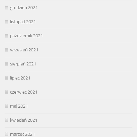
grudzień 2021
listopad 2021
październik 2021
wrzesień 2021
sierpień 2021
lipiec 2021
czerwiec 2021
maj 2021
kwiecień 2021
marzec 2021