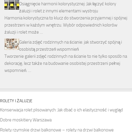
Osiągnięcie harmonii kolorystycznej: Jak łączyć kolory
żaluzji i rolet z innymi elementami wystroju
Harmonia kolorystyczna to klucz do stworzenia przyjemnej i spójnej
przestrzeni w każdym wnętrzu. Wybór odpowiednich kolorów
żaluzji i rolet może …
Galeria zdjęć rodzinnych na ścianie: jak stworzyć spójną i
osobistą przestrzeń wspomnień
Tworzenie galerii zdjęć rodzinnych na ścianie to nie tylko sposób na
dekorację, lecz także na budowanie osobistej przestrzeni pełnej
wspomnień. …
ROLETY I ŻALUZJE
Konserwacja rolet plisowanych: Jak dbać o ich elastyczność i wygląd
Dobre moskitiery Warszawa
Rolety rzymskie drzwi balkonowe – rolety na drzwi balkonowe