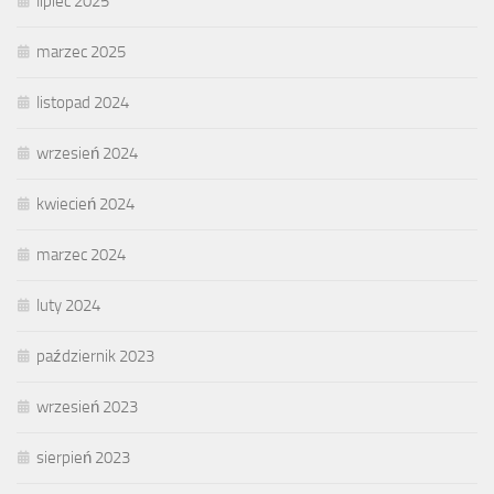
lipiec 2025
marzec 2025
listopad 2024
wrzesień 2024
kwiecień 2024
marzec 2024
luty 2024
październik 2023
wrzesień 2023
sierpień 2023