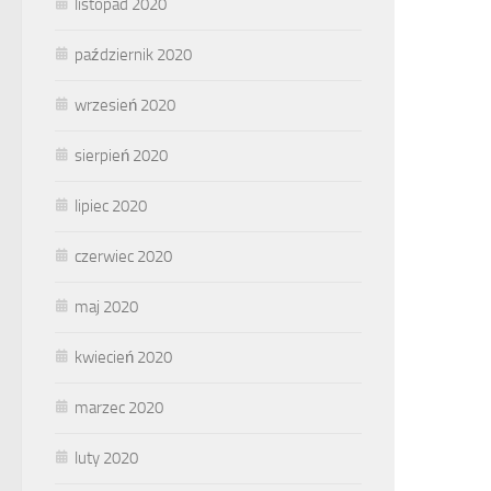
listopad 2020
październik 2020
wrzesień 2020
sierpień 2020
lipiec 2020
czerwiec 2020
maj 2020
kwiecień 2020
marzec 2020
luty 2020