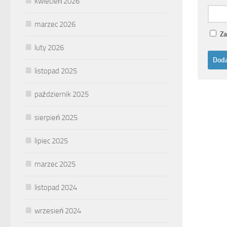
kwiecień 2026
marzec 2026
Za
luty 2026
listopad 2025
październik 2025
sierpień 2025
lipiec 2025
marzec 2025
listopad 2024
wrzesień 2024