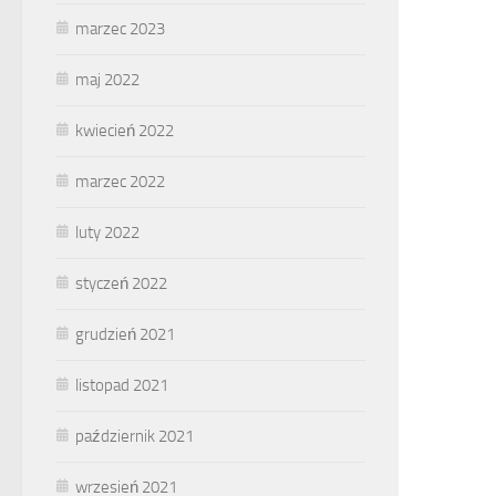
marzec 2023
maj 2022
kwiecień 2022
marzec 2022
luty 2022
styczeń 2022
grudzień 2021
listopad 2021
październik 2021
wrzesień 2021