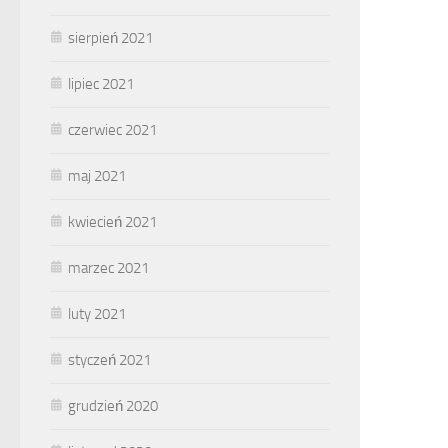
sierpień 2021
lipiec 2021
czerwiec 2021
maj 2021
kwiecień 2021
marzec 2021
luty 2021
styczeń 2021
grudzień 2020