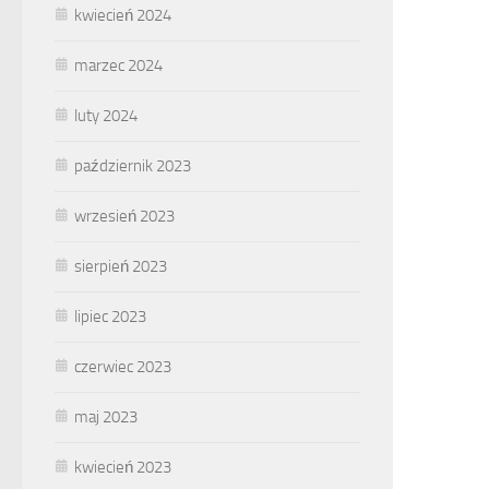
kwiecień 2024
marzec 2024
luty 2024
październik 2023
wrzesień 2023
sierpień 2023
lipiec 2023
czerwiec 2023
maj 2023
kwiecień 2023