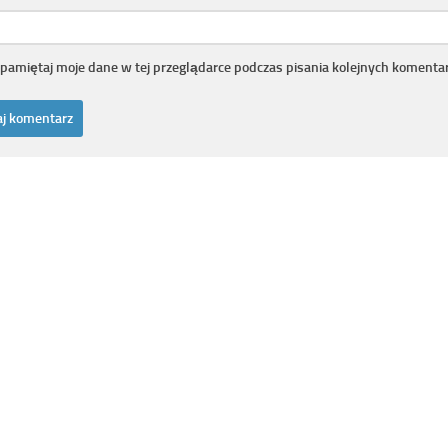
pamiętaj moje dane w tej przeglądarce podczas pisania kolejnych komentar