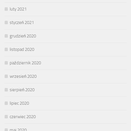
luty 2021
styczeń 2021
grudzień 2020
listopad 2020
październik 2020
wrzesień 2020
sierpień 2020
lipiec 2020
czerwiec 2020
maj 2020