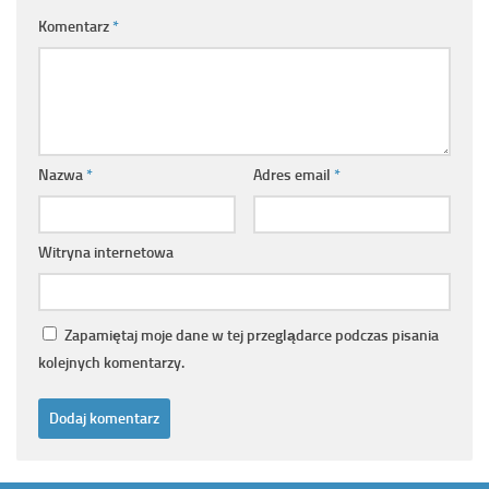
Komentarz
*
Nazwa
*
Adres email
*
Witryna internetowa
Zapamiętaj moje dane w tej przeglądarce podczas pisania
kolejnych komentarzy.