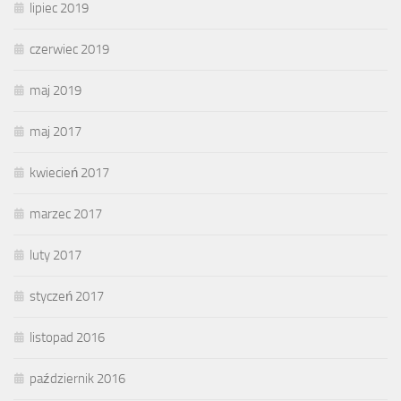
lipiec 2019
czerwiec 2019
maj 2019
maj 2017
kwiecień 2017
marzec 2017
luty 2017
styczeń 2017
listopad 2016
październik 2016