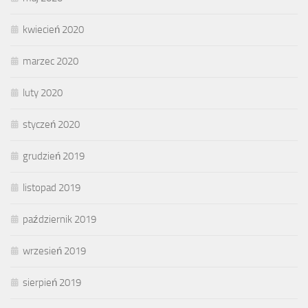
kwiecień 2020
marzec 2020
luty 2020
styczeń 2020
grudzień 2019
listopad 2019
październik 2019
wrzesień 2019
sierpień 2019