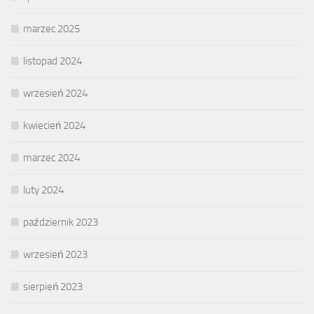
marzec 2025
listopad 2024
wrzesień 2024
kwiecień 2024
marzec 2024
luty 2024
październik 2023
wrzesień 2023
sierpień 2023