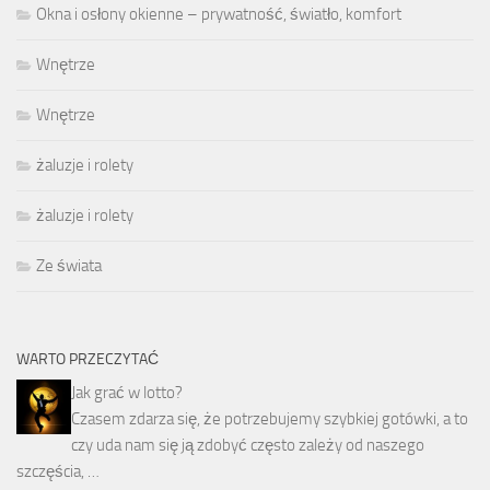
Okna i osłony okienne – prywatność, światło, komfort
Wnętrze
Wnętrze
żaluzje i rolety
żaluzje i rolety
Ze świata
WARTO PRZECZYTAĆ
Jak grać w lotto?
Czasem zdarza się, że potrzebujemy szybkiej gotówki, a to
czy uda nam się ją zdobyć często zależy od naszego
szczęścia, …