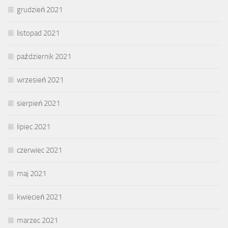
grudzień 2021
listopad 2021
październik 2021
wrzesień 2021
sierpień 2021
lipiec 2021
czerwiec 2021
maj 2021
kwiecień 2021
marzec 2021