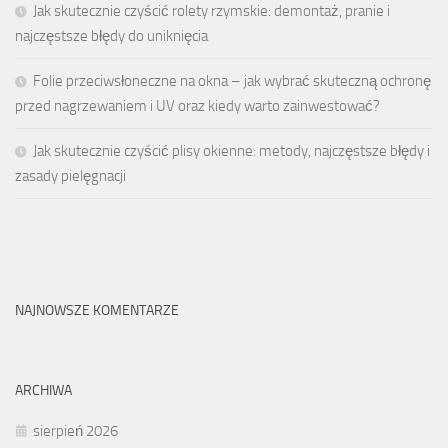
Jak skutecznie czyścić rolety rzymskie: demontaż, pranie i
najczęstsze błędy do uniknięcia
Folie przeciwsłoneczne na okna – jak wybrać skuteczną ochronę
przed nagrzewaniem i UV oraz kiedy warto zainwestować?
Jak skutecznie czyścić plisy okienne: metody, najczęstsze błędy i
zasady pielęgnacji
NAJNOWSZE KOMENTARZE
ARCHIWA
sierpień 2026