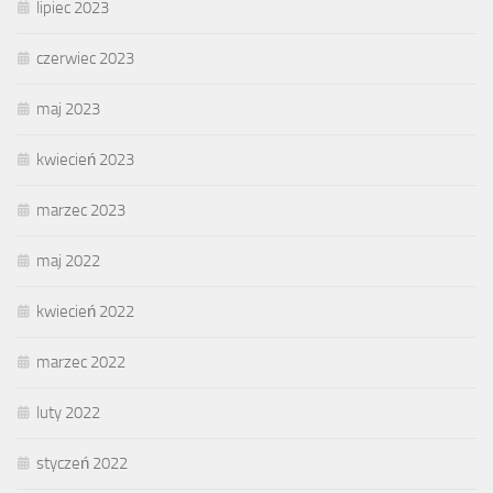
lipiec 2023
czerwiec 2023
maj 2023
kwiecień 2023
marzec 2023
maj 2022
kwiecień 2022
marzec 2022
luty 2022
styczeń 2022