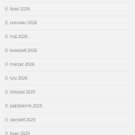
lipiec 2026
czerwiec 2026
maj 2026
kwiecień 2026
marzec 2026
luty 2026
listopad 2025
październik 2025
sierpień 2025
lipiec 2025