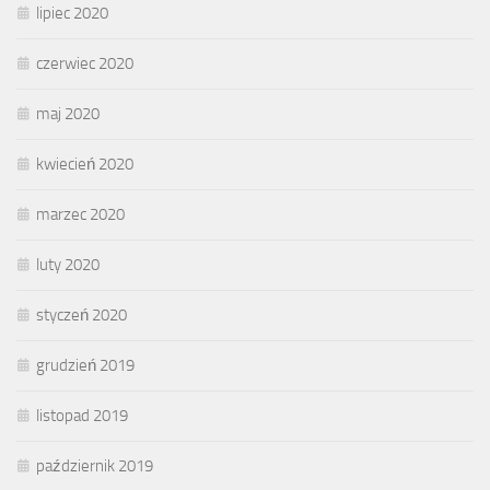
lipiec 2020
czerwiec 2020
maj 2020
kwiecień 2020
marzec 2020
luty 2020
styczeń 2020
grudzień 2019
listopad 2019
październik 2019