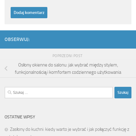
OBSERWUJ:
POPRZEDNI POST
Osłony okienne do salonu: jak wybrać między stylem,
funkcjonalnością i komfortem codziennego użytkowania
Szukaj:
OSTATNIE WPISY
Zasłony do kuchni: kiedy warto je wybrać i jak połączyć funkcję z