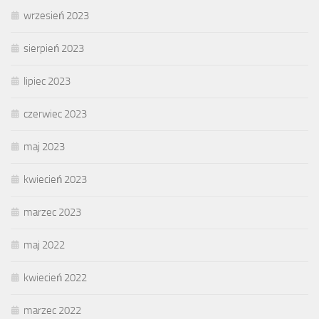
wrzesień 2023
sierpień 2023
lipiec 2023
czerwiec 2023
maj 2023
kwiecień 2023
marzec 2023
maj 2022
kwiecień 2022
marzec 2022