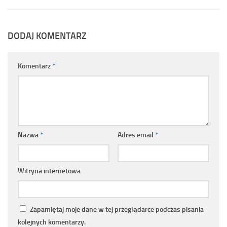
DODAJ KOMENTARZ
Komentarz
*
Nazwa
*
Adres email
*
Witryna internetowa
Zapamiętaj moje dane w tej przeglądarce podczas pisania
kolejnych komentarzy.