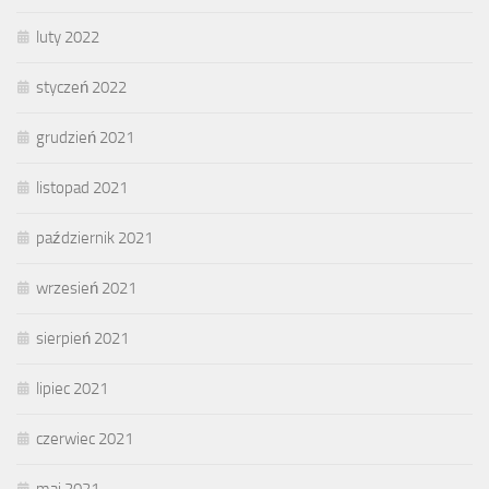
luty 2022
styczeń 2022
grudzień 2021
listopad 2021
październik 2021
wrzesień 2021
sierpień 2021
lipiec 2021
czerwiec 2021
maj 2021