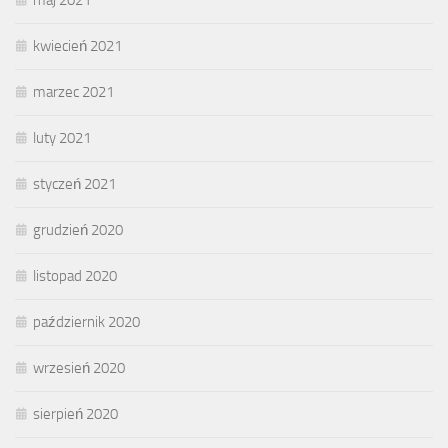
kwiecień 2021
marzec 2021
luty 2021
styczeń 2021
grudzień 2020
listopad 2020
październik 2020
wrzesień 2020
sierpień 2020