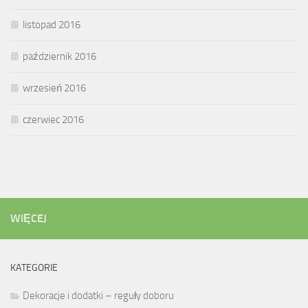
listopad 2016
październik 2016
wrzesień 2016
czerwiec 2016
WIĘCEJ
KATEGORIE
Dekoracje i dodatki – reguły doboru