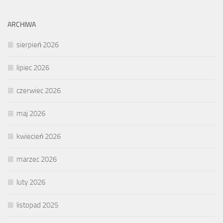
ARCHIWA
sierpień 2026
lipiec 2026
czerwiec 2026
maj 2026
kwiecień 2026
marzec 2026
luty 2026
listopad 2025