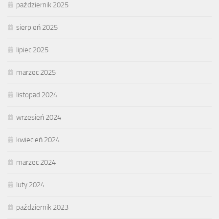
październik 2025
sierpień 2025
lipiec 2025
marzec 2025
listopad 2024
wrzesień 2024
kwiecień 2024
marzec 2024
luty 2024
październik 2023