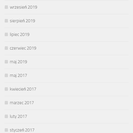
wrzesień 2019
sierpień 2019
lipiec 2019
czerwiec 2019
maj 2019
maj 2017
kwiecień 2017
marzec 2017
luty 2017
styczeń 2017