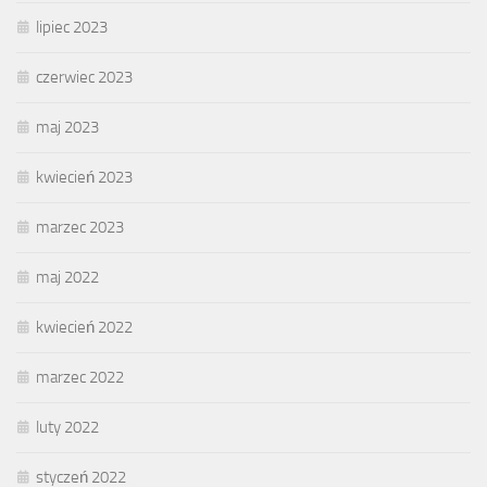
lipiec 2023
czerwiec 2023
maj 2023
kwiecień 2023
marzec 2023
maj 2022
kwiecień 2022
marzec 2022
luty 2022
styczeń 2022