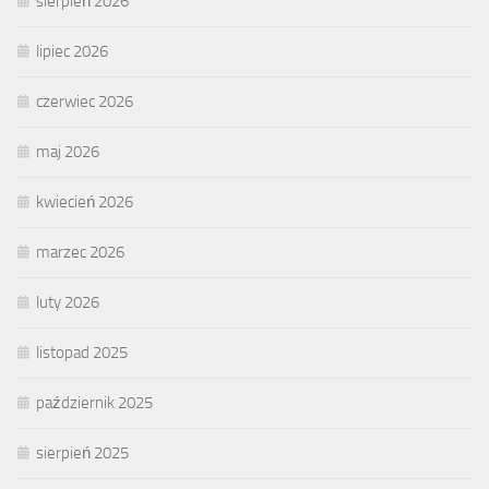
sierpień 2026
lipiec 2026
czerwiec 2026
maj 2026
kwiecień 2026
marzec 2026
luty 2026
listopad 2025
październik 2025
sierpień 2025