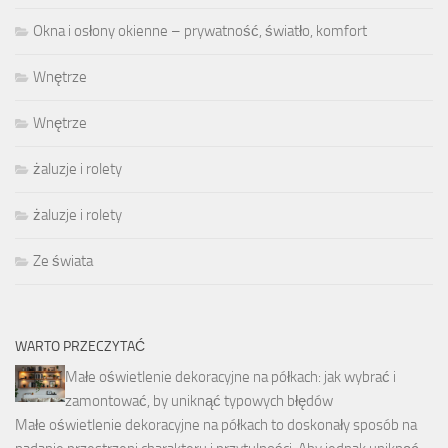
Okna i osłony okienne – prywatność, światło, komfort
Wnętrze
Wnętrze
żaluzje i rolety
żaluzje i rolety
Ze świata
WARTO PRZECZYTAĆ
Małe oświetlenie dekoracyjne na półkach: jak wybrać i
zamontować, by uniknąć typowych błędów
Małe oświetlenie dekoracyjne na półkach to doskonały sposób na