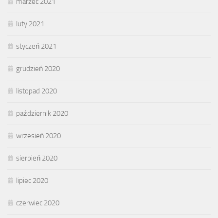
marzec 2021
luty 2021
styczeń 2021
grudzień 2020
listopad 2020
październik 2020
wrzesień 2020
sierpień 2020
lipiec 2020
czerwiec 2020