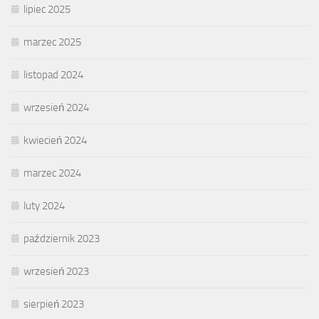
lipiec 2025
marzec 2025
listopad 2024
wrzesień 2024
kwiecień 2024
marzec 2024
luty 2024
październik 2023
wrzesień 2023
sierpień 2023