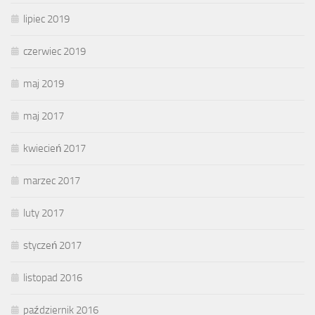
lipiec 2019
czerwiec 2019
maj 2019
maj 2017
kwiecień 2017
marzec 2017
luty 2017
styczeń 2017
listopad 2016
październik 2016