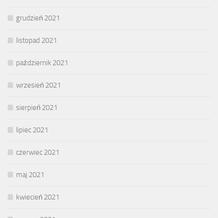
grudzień 2021
listopad 2021
październik 2021
wrzesień 2021
sierpień 2021
lipiec 2021
czerwiec 2021
maj 2021
kwiecień 2021