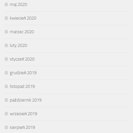
maj 2020
kwiecień 2020
marzec 2020
luty 2020
styczeń 2020
grudzień 2019
listopad 2019
październik 2019
wrzesień 2019
sierpień 2019