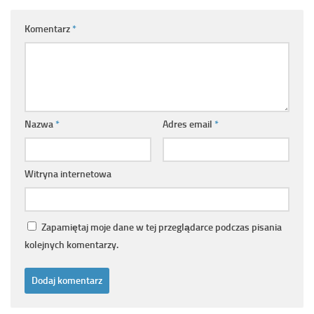
Komentarz
*
Nazwa
*
Adres email
*
Witryna internetowa
Zapamiętaj moje dane w tej przeglądarce podczas pisania
kolejnych komentarzy.