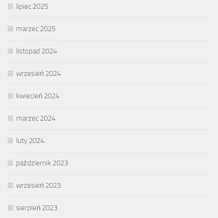
lipiec 2025
marzec 2025
listopad 2024
wrzesień 2024
kwiecień 2024
marzec 2024
luty 2024
październik 2023
wrzesień 2023
sierpień 2023