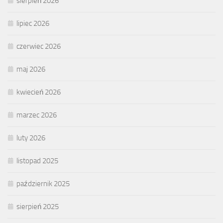
sierpień 2026
lipiec 2026
czerwiec 2026
maj 2026
kwiecień 2026
marzec 2026
luty 2026
listopad 2025
październik 2025
sierpień 2025