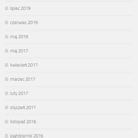
lipiec 2019
czerwiec 2019
maj 2019
maj 2017
kwiecień 2017
marzec 2017
luty 2017
styczeń 2017
listopad 2016
październik 2016