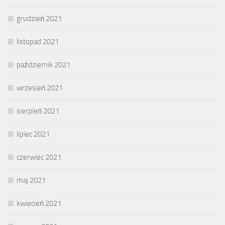
grudzień 2021
listopad 2021
październik 2021
wrzesień 2021
sierpień 2021
lipiec 2021
czerwiec 2021
maj 2021
kwiecień 2021