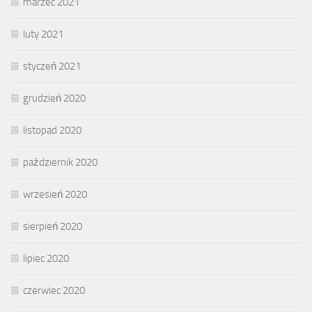
marzec 2021
luty 2021
styczeń 2021
grudzień 2020
listopad 2020
październik 2020
wrzesień 2020
sierpień 2020
lipiec 2020
czerwiec 2020