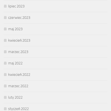
lipiec 2023
czerwiec 2023
maj 2023
kwiecień 2023
marzec 2023
maj 2022
kwiecień 2022
marzec 2022
luty 2022
styczeń 2022