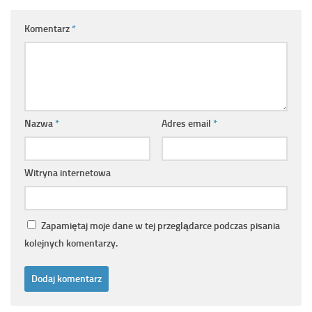
Komentarz
*
Nazwa
*
Adres email
*
Witryna internetowa
Zapamiętaj moje dane w tej przeglądarce podczas pisania
kolejnych komentarzy.