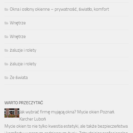
Okna i osłony okienne – prywatność, światło, komfort
Wnętrze
Wnętrze
żaluzje i rolety
żaluzje i rolety
Ze świata
WARTO PRZECZYTAĆ
Jak wybrać firmę myjącą okna? Mycie okien Poznań.
Karcher Luboń
Mycie okien to nie tylko kwestia estetyki, ale także bezpieczeństwa