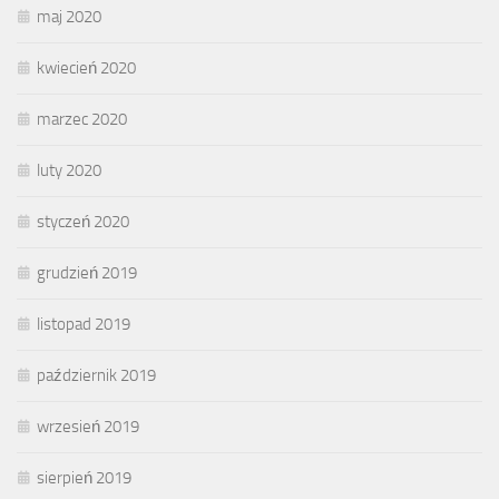
maj 2020
kwiecień 2020
marzec 2020
luty 2020
styczeń 2020
grudzień 2019
listopad 2019
październik 2019
wrzesień 2019
sierpień 2019