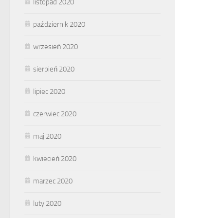
listopad 2020
październik 2020
wrzesień 2020
sierpień 2020
lipiec 2020
czerwiec 2020
maj 2020
kwiecień 2020
marzec 2020
luty 2020