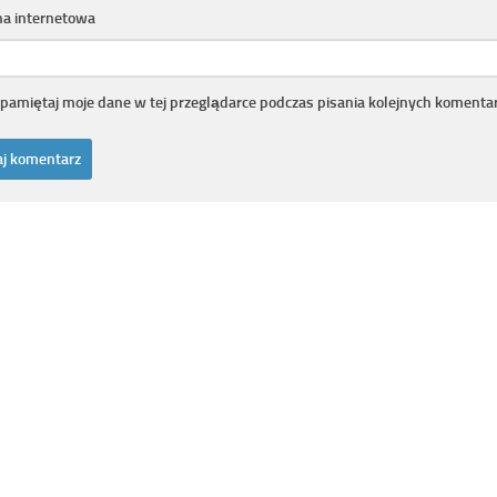
na internetowa
pamiętaj moje dane w tej przeglądarce podczas pisania kolejnych komentar