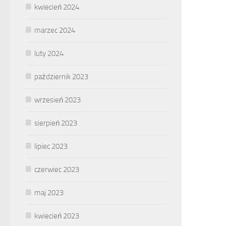
kwiecień 2024
marzec 2024
luty 2024
październik 2023
wrzesień 2023
sierpień 2023
lipiec 2023
czerwiec 2023
maj 2023
kwiecień 2023