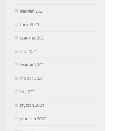
sierpień 2021
lipiec 2021
czerwiec 2021
maj 2021
kwiecień 2021
marzec 2021
luty 2021
styczeń 2021
grudzień 2020