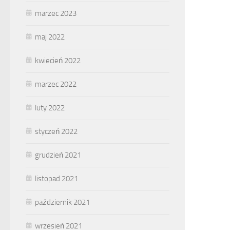
marzec 2023
maj 2022
kwiecień 2022
marzec 2022
luty 2022
styczeń 2022
grudzień 2021
listopad 2021
październik 2021
wrzesień 2021