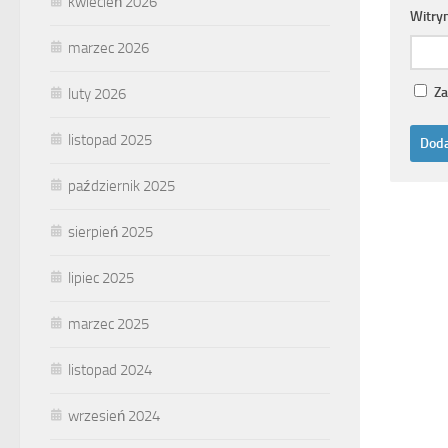
kwiecień 2026
Witry
marzec 2026
Za
luty 2026
listopad 2025
październik 2025
sierpień 2025
lipiec 2025
marzec 2025
listopad 2024
wrzesień 2024