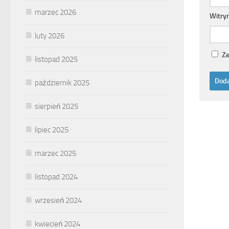
marzec 2026
Witry
luty 2026
Za
listopad 2025
październik 2025
sierpień 2025
lipiec 2025
marzec 2025
listopad 2024
wrzesień 2024
kwiecień 2024