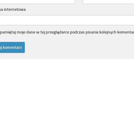
na internetowa
pamiętaj moje dane w tej przeglądarce podczas pisania kolejnych komentar