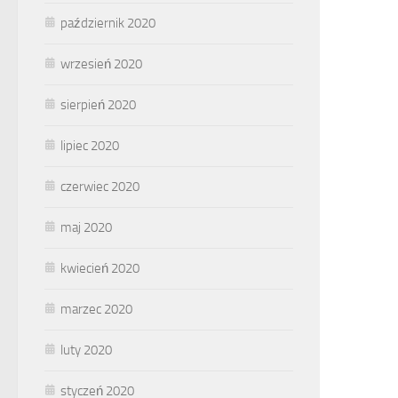
październik 2020
wrzesień 2020
sierpień 2020
lipiec 2020
czerwiec 2020
maj 2020
kwiecień 2020
marzec 2020
luty 2020
styczeń 2020