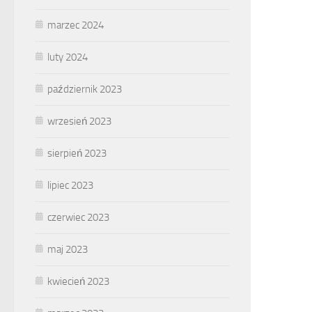
marzec 2024
luty 2024
październik 2023
wrzesień 2023
sierpień 2023
lipiec 2023
czerwiec 2023
maj 2023
kwiecień 2023