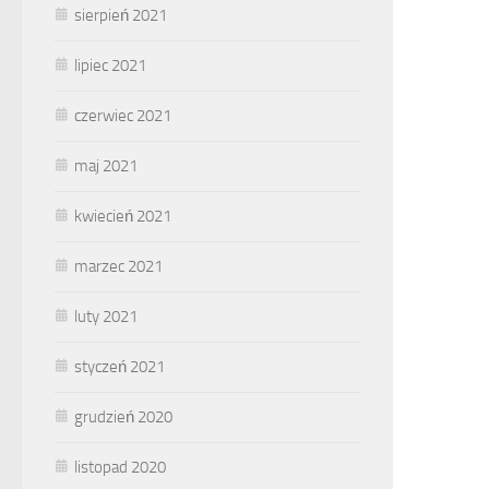
sierpień 2021
lipiec 2021
czerwiec 2021
maj 2021
kwiecień 2021
marzec 2021
luty 2021
styczeń 2021
grudzień 2020
listopad 2020