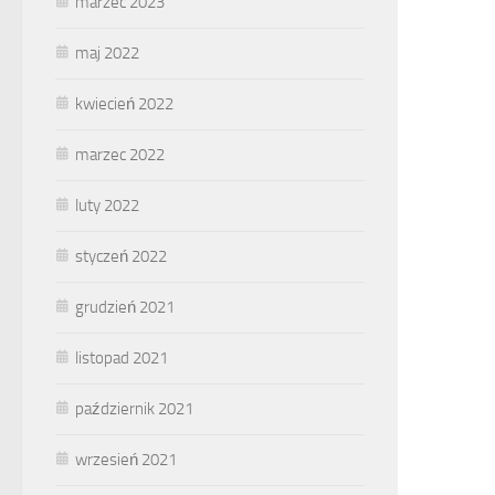
marzec 2023
maj 2022
kwiecień 2022
marzec 2022
luty 2022
styczeń 2022
grudzień 2021
listopad 2021
październik 2021
wrzesień 2021